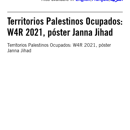
Territorios Palestinos Ocupados:
W4R 2021, póster Janna Jihad
Territorios Palestinos Ocupados: W4R 2021, póster
Janna Jihad