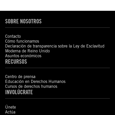
SOBRE NOSOTROS
Contacto
Cómo funcionamos
Declaración de transparencia sobre la Ley de Esclavitud
Moderna de Reino Unido
Asuntos económicos
RECURSOS
Centro de prensa
Educación en Derechos Humanos
Cursos de derechos humanos
INVOLÚCRATE
Únete
Actúa