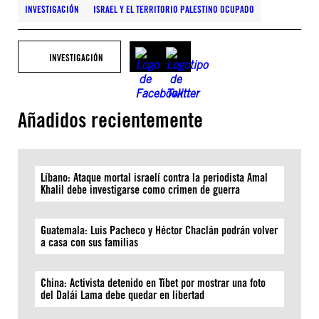
INVESTIGACIÓN
ISRAEL Y EL TERRITORIO PALESTINO OCUPADO
INVESTIGACIÓN
Añadidos recientemente
Líbano: Ataque mortal israelí contra la periodista Amal
Khalil debe investigarse como crimen de guerra
Guatemala: Luis Pacheco y Héctor Chaclán podrán volver
a casa con sus familias
China: Activista detenido en Tíbet por mostrar una foto
del Dalái Lama debe quedar en libertad