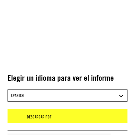
Elegir un idioma para ver el informe
SPANISH
DESCARGAR PDF