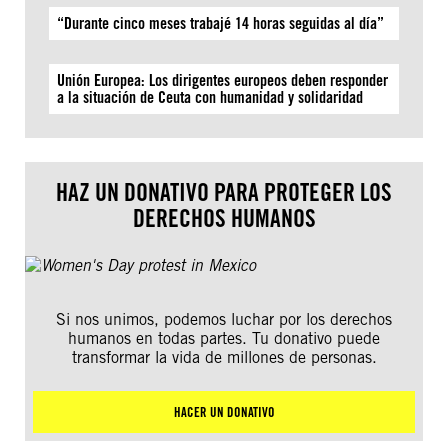
“Durante cinco meses trabajé 14 horas seguidas al día”
Unión Europea: Los dirigentes europeos deben responder
a la situación de Ceuta con humanidad y solidaridad
HAZ UN DONATIVO PARA PROTEGER LOS
DERECHOS HUMANOS
Si nos unimos, podemos luchar por los derechos
humanos en todas partes. Tu donativo puede
transformar la vida de millones de personas.
HACER UN DONATIVO