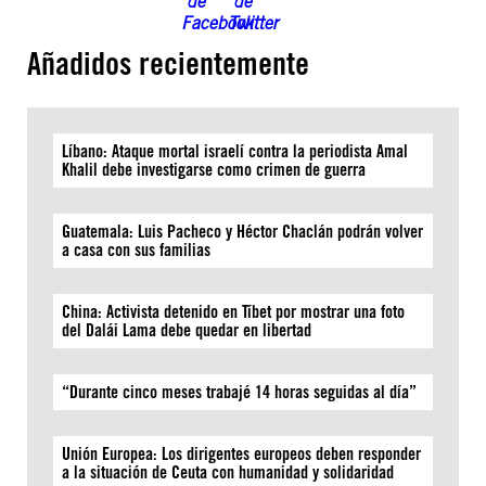
Añadidos recientemente
Líbano: Ataque mortal israelí contra la periodista Amal
Khalil debe investigarse como crimen de guerra
Guatemala: Luis Pacheco y Héctor Chaclán podrán volver
a casa con sus familias
China: Activista detenido en Tíbet por mostrar una foto
del Dalái Lama debe quedar en libertad
“Durante cinco meses trabajé 14 horas seguidas al día”
Unión Europea: Los dirigentes europeos deben responder
a la situación de Ceuta con humanidad y solidaridad