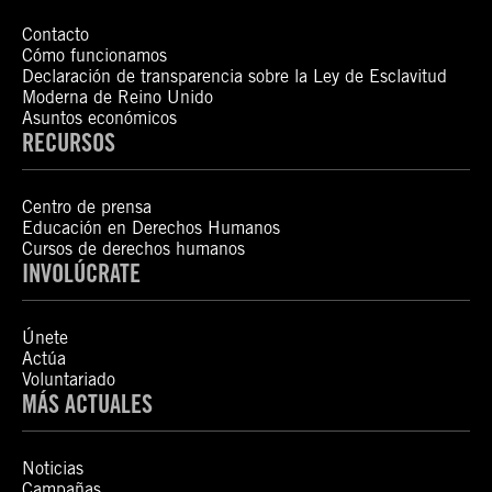
Contacto
Cómo funcionamos
Declaración de transparencia sobre la Ley de Esclavitud
Moderna de Reino Unido
Asuntos económicos
RECURSOS
Centro de prensa
Educación en Derechos Humanos
Cursos de derechos humanos
INVOLÚCRATE
Únete
Actúa
Voluntariado
MÁS ACTUALES
Noticias
Campañas