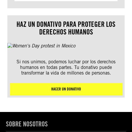
HAZ UN DONATIVO PARA PROTEGER LOS
DERECHOS HUMANOS
Si nos unimos, podemos luchar por los derechos
humanos en todas partes. Tu donativo puede
transformar la vida de millones de personas.
HACER UN DONATIVO
SOBRE NOSOTROS