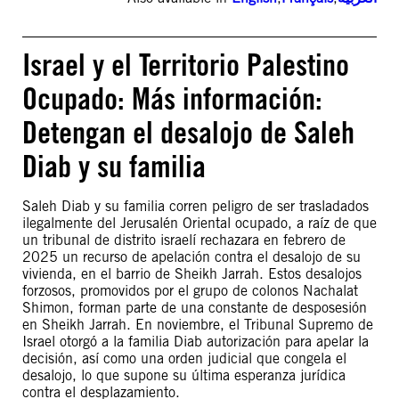
Israel y el Territorio Palestino
Ocupado: Más información:
Detengan el desalojo de Saleh
Diab y su familia
Saleh Diab y su familia corren peligro de ser trasladados
ilegalmente del Jerusalén Oriental ocupado, a raíz de que
un tribunal de distrito israelí rechazara en febrero de
2025 un recurso de apelación contra el desalojo de su
vivienda, en el barrio de Sheikh Jarrah. Estos desalojos
forzosos, promovidos por el grupo de colonos Nachalat
Shimon, forman parte de una constante de desposesión
en Sheikh Jarrah. En noviembre, el Tribunal Supremo de
Israel otorgó a la familia Diab autorización para apelar la
decisión, así como una orden judicial que congela el
desalojo, lo que supone su última esperanza jurídica
contra el desplazamiento.