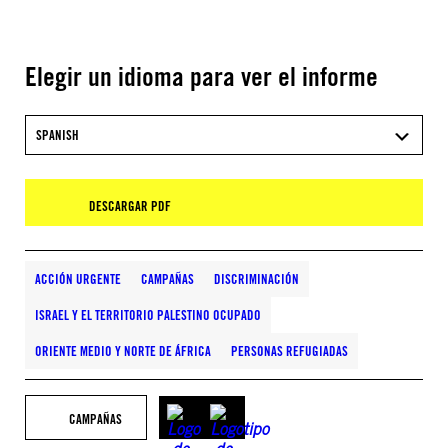
Elegir un idioma para ver el informe
SPANISH
DESCARGAR PDF
ACCIÓN URGENTE
CAMPAÑAS
DISCRIMINACIÓN
ISRAEL Y EL TERRITORIO PALESTINO OCUPADO
ORIENTE MEDIO Y NORTE DE ÁFRICA
PERSONAS REFUGIADAS
CAMPAÑAS