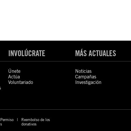
INVOLÚCRATE
MÁS ACTUALES
Únete
Noticias
Actúa
Campañas
Voluntariado
Investigación
s
Permiso
Reembolso de los
s
donativos