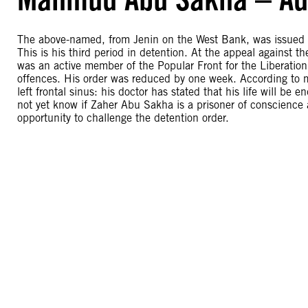
The above-named, from Jenin on the West Bank, was issued w
This is his third period in detention. At the appeal against
was an active member of the Popular Front for the Liberation
offences. His order was reduced by one week. According to m
left frontal sinus: his doctor has stated that his life will b
not yet know if Zaher Abu Sakha is a prisoner of conscienc
opportunity to challenge the detention order.