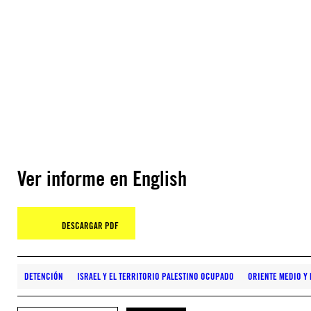
Ver informe en English
DESCARGAR PDF
DETENCIÓN
ISRAEL Y EL TERRITORIO PALESTINO OCUPADO
ORIENTE MEDIO Y 