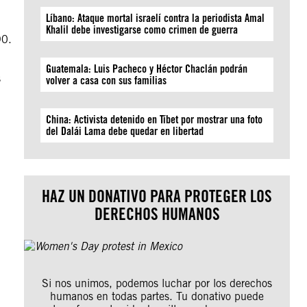
Líbano: Ataque mortal israelí contra la periodista Amal
Khalil debe investigarse como crimen de guerra
90.
Guatemala: Luis Pacheco y Héctor Chaclán podrán
s
volver a casa con sus familias
China: Activista detenido en Tíbet por mostrar una foto
del Dalái Lama debe quedar en libertad
HAZ UN DONATIVO PARA PROTEGER LOS
DERECHOS HUMANOS
Si nos unimos, podemos luchar por los derechos
humanos en todas partes. Tu donativo puede