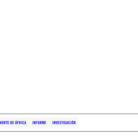
NORTE DE ÁFRICA
INFORME
INVESTIGACIÓN