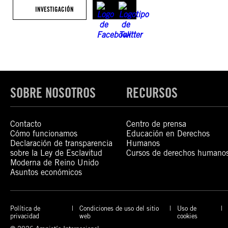
INVESTIGACIÓN
SOBRE NOSOTROS
RECURSOS
Contacto
Centro de prensa
Cómo funcionamos
Educación en Derechos
Declaración de transparencia
Humanos
sobre la Ley de Esclavitud
Cursos de derechos humano
Moderna de Reino Unido
Asuntos económicos
Política de
Condiciones de uso del sitio
Uso de
privacidad
web
cookies