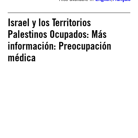
Israel y los Territorios
Palestinos Ocupados: Más
información: Preocupación
médica