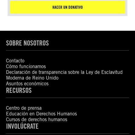
HACER UN DONATIVO
SOBRE NOSOTROS
Contacto
Cómo funcionamos
Declaración de transparencia sobre la Ley de Esclavitud
Moderna de Reino Unido
Asuntos económicos
RECURSOS
Centro de prensa
Educación en Derechos Humanos
Cursos de derechos humanos
INVOLÚCRATE