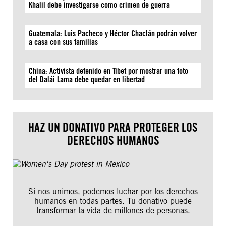
Khalil debe investigarse como crimen de guerra
Guatemala: Luis Pacheco y Héctor Chaclán podrán volver
a casa con sus familias
China: Activista detenido en Tíbet por mostrar una foto
del Dalái Lama debe quedar en libertad
HAZ UN DONATIVO PARA PROTEGER LOS
DERECHOS HUMANOS
Si nos unimos, podemos luchar por los derechos
humanos en todas partes. Tu donativo puede
transformar la vida de millones de personas.