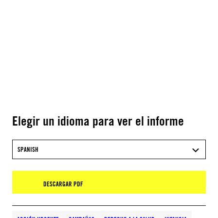
Elegir un idioma para ver el informe
SPANISH
DESCARGAR PDF