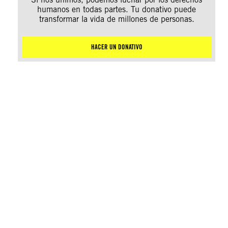
humanos en todas partes. Tu donativo puede
transformar la vida de millones de personas.
HACER UN DONATIVO