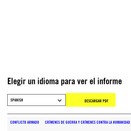
Elegir un idioma para ver el informe
SPANISH
DESCARGAR PDF
CONFLICTO ARMADO
CRÍMENES DE GUERRA Y CRÍMENES CONTRA LA HUMANIDAD