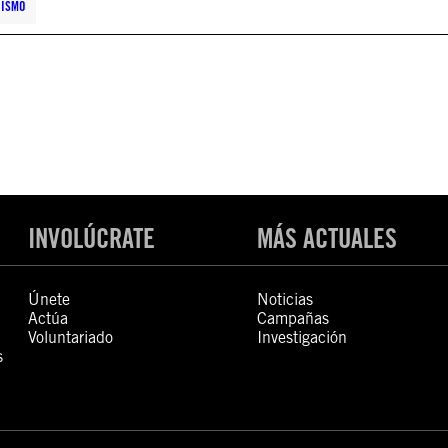
RISMO
INVOLÚCRATE
MÁS ACTUALES
Únete
Noticias
Actúa
Campañas
Voluntariado
Investigación
s