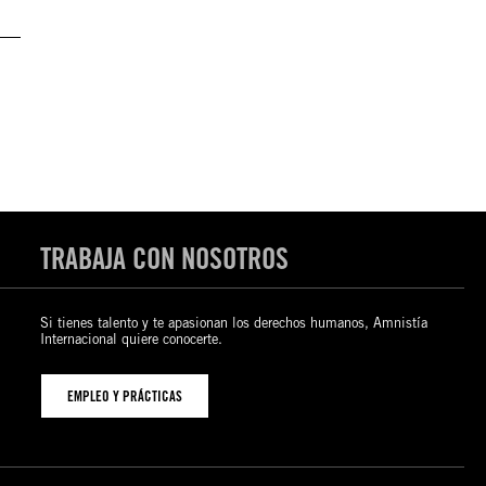
TRABAJA CON NOSOTROS
Si tienes talento y te apasionan los derechos humanos, Amnistía
Internacional quiere conocerte.
EMPLEO Y PRÁCTICAS