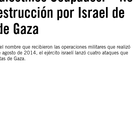
strucción por Israel de
de Gaza
el nombre que recibieron las operaciones militares que realizó
e agosto de 2014, el ejército israelí lanzó cuatro ataques que
tas de Gaza.