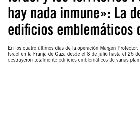
hay nada inmune»: La de
edificios emblemáticos 
En los cuatro últimos días de la operación Margen Protector, 
Israel en la Franja de Gaza desde el 8 de julio hasta el 26 d
destruyeron totalmente edificios emblemáticos de varias plan