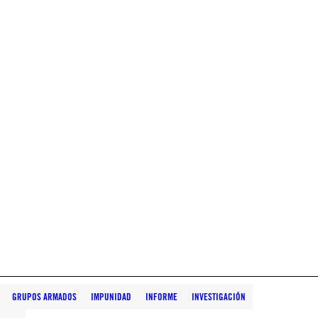
GRUPOS ARMADOS
IMPUNIDAD
INFORME
INVESTIGACIÓN