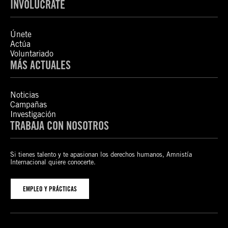
INVOLÚCRATE
Únete
Actúa
Voluntariado
MÁS ACTUALES
Noticias
Campañas
Investigación
TRABAJA CON NOSOTROS
Si tienes talento y te apasionan los derechos humanos, Amnistía
Internacional quiere conocerte.
EMPLEO Y PRÁCTICAS