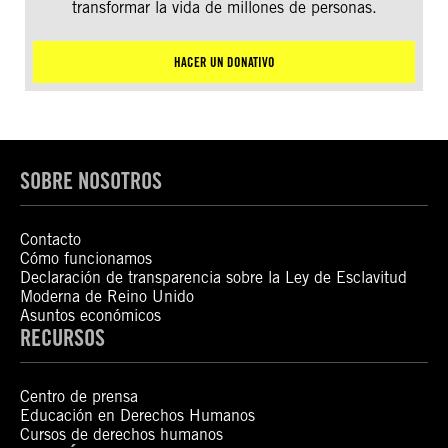
transformar la vida de millones de personas.
HACER UN DONATIVO
SOBRE NOSOTROS
Contacto
Cómo funcionamos
Declaración de transparencia sobre la Ley de Esclavitud
Moderna de Reino Unido
Asuntos económicos
RECURSOS
Centro de prensa
Educación en Derechos Humanos
Cursos de derechos humanos