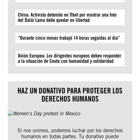
China: Activista detenido en Tíbet por mostrar una foto
del Dalái Lama debe quedar en libertad
“Durante cinco meses trabajé 14 horas seguidas al día”
Unión Europea: Los dirigentes europeos deben responder
a la situación de Ceuta con humanidad y solidaridad
HAZ UN DONATIVO PARA PROTEGER LOS
DERECHOS HUMANOS
Si nos unimos, podemos luchar por los derechos
humanos en todas partes. Tu donativo puede