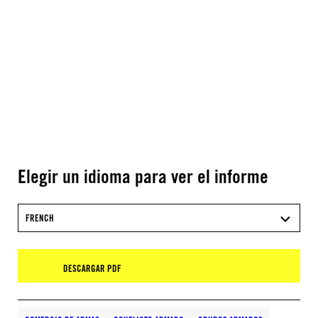
Elegir un idioma para ver el informe
FRENCH
DESCARGAR PDF