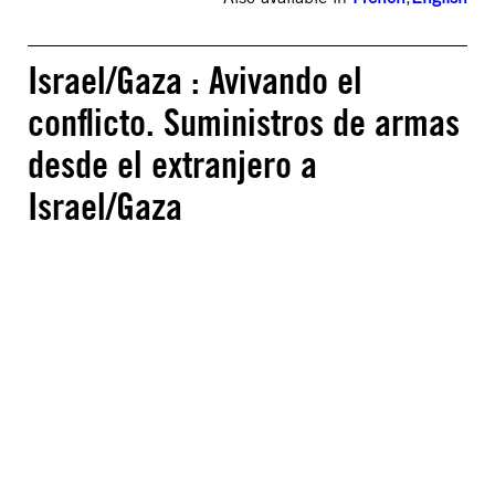
Israel/Gaza : Avivando el
conflicto. Suministros de armas
desde el extranjero a
Israel/Gaza