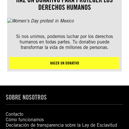
DERECHOS HUMANOS
Si nos unimos, podemos luchar por los derechos
humanos en todas partes. Tu donativo puede
transformar la vida de millones de personas.
HACER UN DONATIVO
SOBRE NOSOTROS
Contacto
Cómo funcionamos
Declaración de transparencia sobre la Ley de Esclavitud