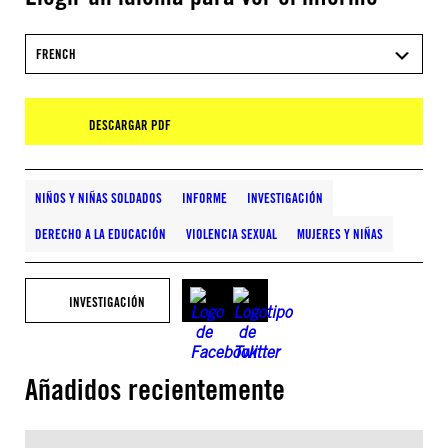
FRENCH
DESCARGAR PDF
NIÑOS Y NIÑAS SOLDADOS
INFORME
INVESTIGACIÓN
DERECHO A LA EDUCACIÓN
VIOLENCIA SEXUAL
MUJERES Y NIÑAS
INVESTIGACIÓN
Añadidos recientemente