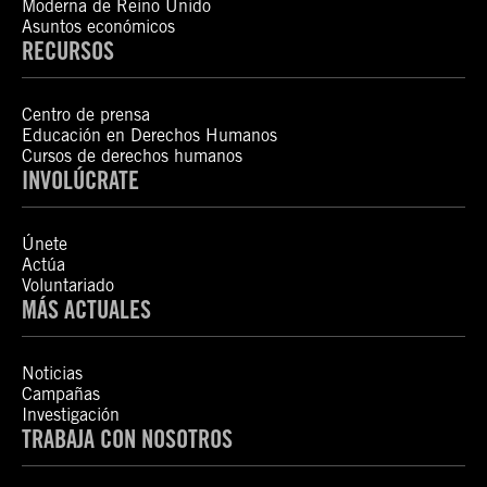
Moderna de Reino Unido
Asuntos económicos
RECURSOS
Centro de prensa
Educación en Derechos Humanos
Cursos de derechos humanos
INVOLÚCRATE
Únete
Actúa
Voluntariado
MÁS ACTUALES
Noticias
Campañas
Investigación
TRABAJA CON NOSOTROS