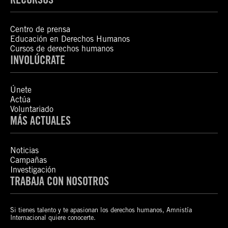
Centro de prensa
Educación en Derechos Humanos
Cursos de derechos humanos
INVOLÚCRATE
Únete
Actúa
Voluntariado
MÁS ACTUALES
Noticias
Campañas
Investigación
TRABAJA CON NOSOTROS
Si tienes talento y te apasionan los derechos humanos, Amnistía
Internacional quiere conocerte.