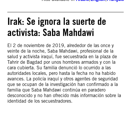
Irak: Se ignora la suerte de
activista: Saba Mahdawi
El 2 de noviembre de 2019, alrededor de las once y
veinte de la noche, Saba Mahdawi, profesional de la
salud y activista iraquí, fue secuestrada en la plaza de
Tahrir de Bagdad por unos hombres armados y con la
cara cubierta. Su familia denunció lo ocurrido a las
autoridades locales, pero hasta la fecha no ha habido
avances. La policía iraquí y otros agentes de seguridad
que se ocupan de la investigación han confirmado a la
familia que Saba Mahdawi continúa en paradero
desconocido y no han ofrecido más información sobre la
identidad de los secuestradores.