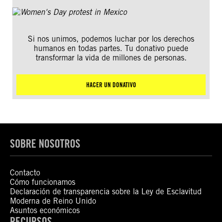
Si nos unimos, podemos luchar por los derechos
humanos en todas partes. Tu donativo puede
transformar la vida de millones de personas.
HACER UN DONATIVO
SOBRE NOSOTROS
Contacto
Cómo funcionamos
Declaración de transparencia sobre la Ley de Esclavitud
Moderna de Reino Unido
Asuntos económicos
RECURSOS