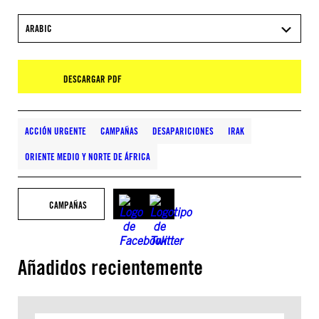
ARABIC
DESCARGAR PDF
ACCIÓN URGENTE
CAMPAÑAS
DESAPARICIONES
IRAK
ORIENTE MEDIO Y NORTE DE ÁFRICA
CAMPAÑAS
Añadidos recientemente