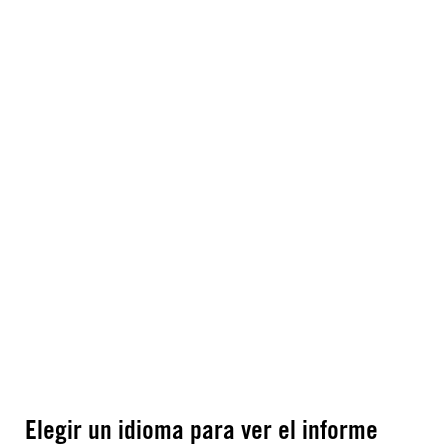
Elegir un idioma para ver el informe