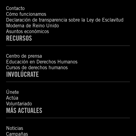
Contacto
Cómo funcionamos
Declaración de transparencia sobre la Ley de Esclavitud
Moderna de Reino Unido
Asuntos económicos
RECURSOS
Centro de prensa
Educación en Derechos Humanos
Cursos de derechos humanos
INVOLÚCRATE
Únete
Actúa
Voluntariado
MÁS ACTUALES
Noticias
Campañas