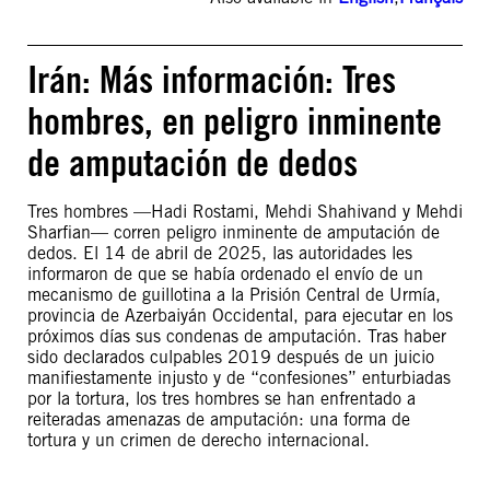
Irán: Más información: Tres
hombres, en peligro inminente
de amputación de dedos
Tres hombres —Hadi Rostami, Mehdi Shahivand y Mehdi
Sharfian— corren peligro inminente de amputación de
dedos. El 14 de abril de 2025, las autoridades les
informaron de que se había ordenado el envío de un
mecanismo de guillotina a la Prisión Central de Urmía,
provincia de Azerbaiyán Occidental, para ejecutar en los
próximos días sus condenas de amputación. Tras haber
sido declarados culpables 2019 después de un juicio
manifiestamente injusto y de “confesiones” enturbiadas
por la tortura, los tres hombres se han enfrentado a
reiteradas amenazas de amputación: una forma de
tortura y un crimen de derecho internacional.