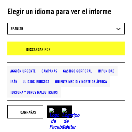
Elegir un idioma para ver el informe
SPANISH
DESCARGAR PDF
ACCIÓN URGENTE
CAMPAÑAS
CASTIGO CORPORAL
IMPUNIDAD
IRÁN
JUICIOS INJUSTOS
ORIENTE MEDIO Y NORTE DE ÁFRICA
TORTURA Y OTROS MALOS TRATOS
CAMPAÑAS