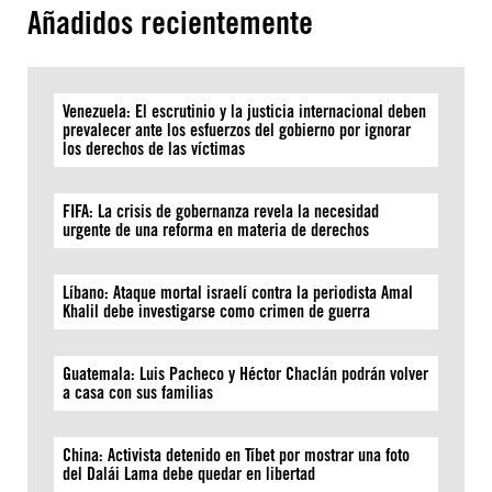
Añadidos recientemente
Venezuela: El escrutinio y la justicia internacional deben
prevalecer ante los esfuerzos del gobierno por ignorar
los derechos de las víctimas
FIFA: La crisis de gobernanza revela la necesidad
urgente de una reforma en materia de derechos
Líbano: Ataque mortal israelí contra la periodista Amal
Khalil debe investigarse como crimen de guerra
Guatemala: Luis Pacheco y Héctor Chaclán podrán volver
a casa con sus familias
China: Activista detenido en Tíbet por mostrar una foto
del Dalái Lama debe quedar en libertad