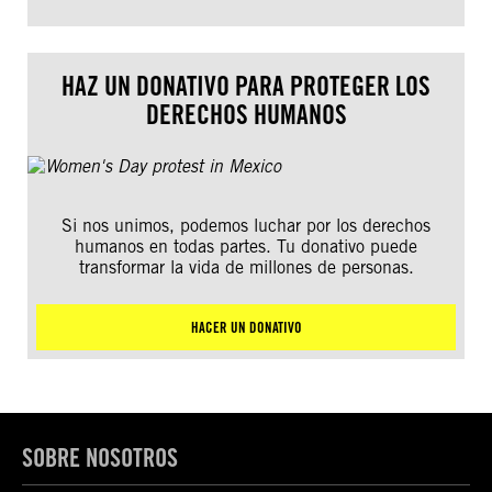
HAZ UN DONATIVO PARA PROTEGER LOS
DERECHOS HUMANOS
Si nos unimos, podemos luchar por los derechos
humanos en todas partes. Tu donativo puede
transformar la vida de millones de personas.
HACER UN DONATIVO
SOBRE NOSOTROS