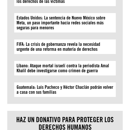
los derechos de las víctimas
Estados Unidos: La sentencia de Nuevo México sobre
Meta, un paso importante hacia redes sociales más
seguras para menores
FIFA: La crisis de gobernanza revela la necesidad
urgente de una reforma en materia de derechos
Líbano: Ataque mortal israelí contra la periodista Amal
Khalil debe investigarse como crimen de guerra
Guatemala: Luis Pacheco y Héctor Chaclán podrán volver
a casa con sus familias
HAZ UN DONATIVO PARA PROTEGER LOS
DERECHOS HUMANOS