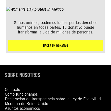
Si nos unimos, podemos luchar por los derechos
humanos en todas partes. Tu donativo puede
transformar la vida de millones de personas.
HACER UN DONATIVO
SOBRE NOSOTROS
Contacto
Cómo funcionamos
Declaración de transparencia sobre la Ley de Esclavitud
Moderna de Reino Unido
Asuntos económicos