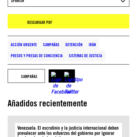
SPANISH
DESCARGAR PDF
ACCIÓN URGENTE
CAMPAÑAS
DETENCIÓN
IRÁN
PRESOS Y PRESAS DE CONCIENCIA
SISTEMAS DE JUSTICIA
CAMPAÑAS
Añadidos recientemente
Venezuela: El escrutinio y la justicia internacional deben
prevalecer ante los esfuerzos del gobierno por ignorar