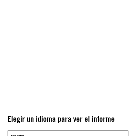
Elegir un idioma para ver el informe