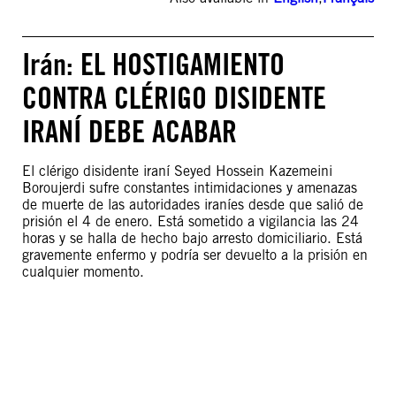
Irán: EL HOSTIGAMIENTO
CONTRA CLÉRIGO DISIDENTE
IRANÍ DEBE ACABAR
El clérigo disidente iraní Seyed Hossein Kazemeini
Boroujerdi sufre constantes intimidaciones y amenazas
de muerte de las autoridades iraníes desde que salió de
prisión el 4 de enero. Está sometido a vigilancia las 24
horas y se halla de hecho bajo arresto domiciliario. Está
gravemente enfermo y podría ser devuelto a la prisión en
cualquier momento.