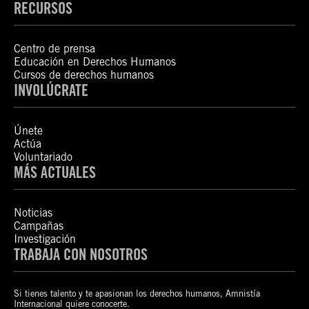
RECURSOS
Centro de prensa
Educación en Derechos Humanos
Cursos de derechos humanos
INVOLÚCRATE
Únete
Actúa
Voluntariado
MÁS ACTUALES
Noticias
Campañas
Investigación
TRABAJA CON NOSOTROS
Si tienes talento y te apasionan los derechos humanos, Amnistía
Internacional quiere conocerte.