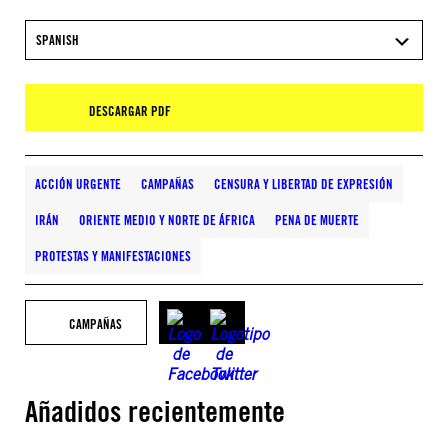
SPANISH
DESCARGAR PDF
ACCIÓN URGENTE
CAMPAÑAS
CENSURA Y LIBERTAD DE EXPRESIÓN
IRÁN
ORIENTE MEDIO Y NORTE DE ÁFRICA
PENA DE MUERTE
PROTESTAS Y MANIFESTACIONES
CAMPAÑAS
Añadidos recientemente