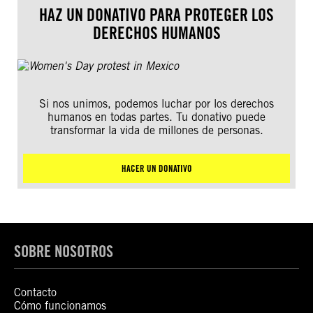
HAZ UN DONATIVO PARA PROTEGER LOS
DERECHOS HUMANOS
Si nos unimos, podemos luchar por los derechos
humanos en todas partes. Tu donativo puede
transformar la vida de millones de personas.
HACER UN DONATIVO
SOBRE NOSOTROS
Contacto
Cómo funcionamos