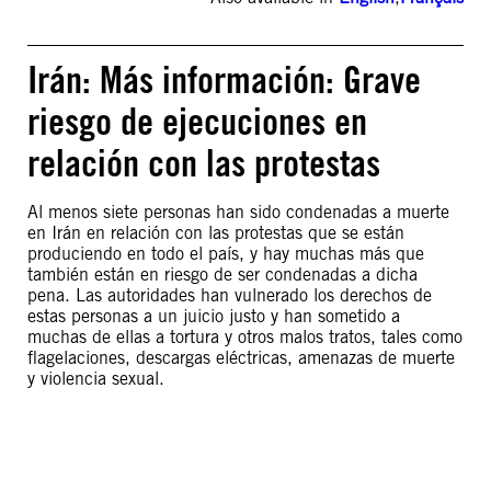
Irán: Más información: Grave
riesgo de ejecuciones en
relación con las protestas
Al menos siete personas han sido condenadas a muerte
en Irán en relación con las protestas que se están
produciendo en todo el país, y hay muchas más que
también están en riesgo de ser condenadas a dicha
pena. Las autoridades han vulnerado los derechos de
estas personas a un juicio justo y han sometido a
muchas de ellas a tortura y otros malos tratos, tales como
flagelaciones, descargas eléctricas, amenazas de muerte
y violencia sexual.