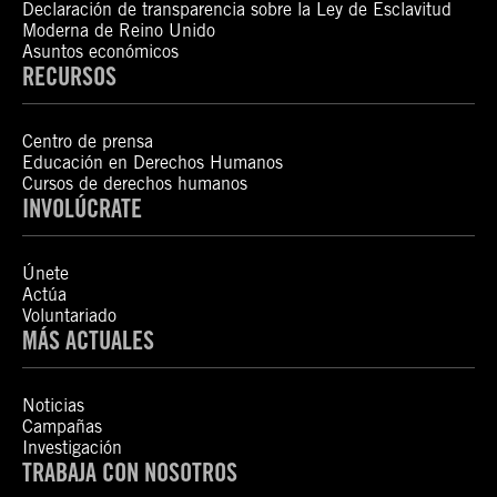
Declaración de transparencia sobre la Ley de Esclavitud
Moderna de Reino Unido
Asuntos económicos
RECURSOS
Centro de prensa
Educación en Derechos Humanos
Cursos de derechos humanos
INVOLÚCRATE
Únete
Actúa
Voluntariado
MÁS ACTUALES
Noticias
Campañas
Investigación
TRABAJA CON NOSOTROS