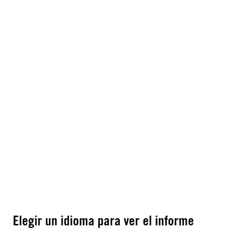
Elegir un idioma para ver el informe