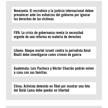
Venezuela: El escrutinio y la justicia internacional deben
prevalecer ante los esfuerzos del gobierno por ignorar
los derechos de las víctimas
FIFA: La crisis de gobernanza revela la necesidad
urgente de una reforma en materia de derechos
Líbano: Ataque mortal israelí contra la periodista Amal
Khalil debe investigarse como crimen de guerra
Guatemala: Luis Pacheco y Héctor Chaclán podrán volver
a casa con sus familias
China: Activista detenido en Tíbet por mostrar una foto
del Dalái Lama debe quedar en libertad