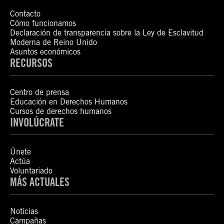
Contacto
Cómo funcionamos
Declaración de transparencia sobre la Ley de Esclavitud
Moderna de Reino Unido
Asuntos económicos
RECURSOS
Centro de prensa
Educación en Derechos Humanos
Cursos de derechos humanos
INVOLÚCRATE
Únete
Actúa
Voluntariado
MÁS ACTUALES
Noticias
Campañas