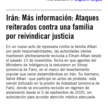
Irán: Más información: Ataques
reiterados contra una familia
por reivindicar justicia
En un nuevo acto de represalia contra la familia Afkari
por pedir responsabilidades, las autoridades iraníes
mantienen arbitrariamente recluida a Elham Afkari desde
el pasado 10 de noviembre, fecha en que agentes del
Ministerio de Inteligencia la detuvieron en Shiraz
(provincia de Fars), en el marco del levantamiento
popular que viene desarrollándose en Irán. Su hermano,
Vahid Afkari –que participó en actos de protesta– está
siendo torturado en la prisión de Adelabad (provincia de
Fars), donde se encuentra recluido en régimen de
aislamiento desde el 5 de septiembre de 2020, sin
autorización para acceder atención médica adecuada.