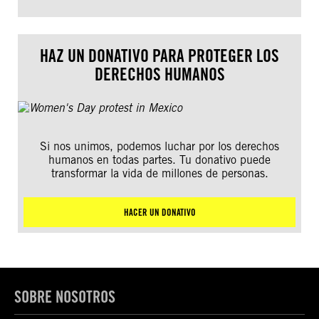
HAZ UN DONATIVO PARA PROTEGER LOS
DERECHOS HUMANOS
Si nos unimos, podemos luchar por los derechos
humanos en todas partes. Tu donativo puede
transformar la vida de millones de personas.
HACER UN DONATIVO
SOBRE NOSOTROS