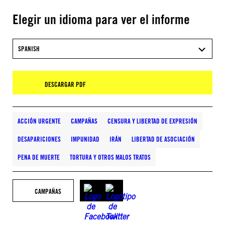
Elegir un idioma para ver el informe
SPANISH
DESCARGAR PDF
ACCIÓN URGENTE
CAMPAÑAS
CENSURA Y LIBERTAD DE EXPRESIÓN
DESAPARICIONES
IMPUNIDAD
IRÁN
LIBERTAD DE ASOCIACIÓN
PENA DE MUERTE
TORTURA Y OTROS MALOS TRATOS
CAMPAÑAS