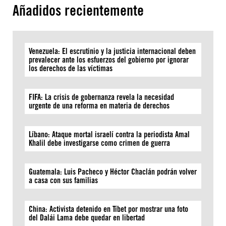
Añadidos recientemente
Venezuela: El escrutinio y la justicia internacional deben
prevalecer ante los esfuerzos del gobierno por ignorar
los derechos de las víctimas
FIFA: La crisis de gobernanza revela la necesidad
urgente de una reforma en materia de derechos
Líbano: Ataque mortal israelí contra la periodista Amal
Khalil debe investigarse como crimen de guerra
Guatemala: Luis Pacheco y Héctor Chaclán podrán volver
a casa con sus familias
China: Activista detenido en Tíbet por mostrar una foto
del Dalái Lama debe quedar en libertad