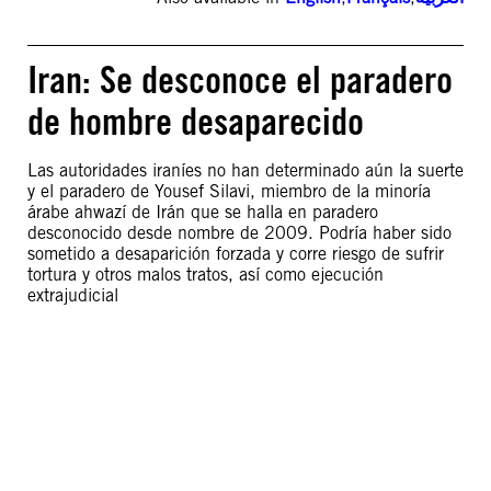
Iran: Se desconoce el paradero
de hombre desaparecido
Las autoridades iraníes no han determinado aún la suerte
y el paradero de Yousef Silavi, miembro de la minoría
árabe ahwazí de Irán que se halla en paradero
desconocido desde nombre de 2009. Podría haber sido
sometido a desaparición forzada y corre riesgo de sufrir
tortura y otros malos tratos, así como ejecución
extrajudicial