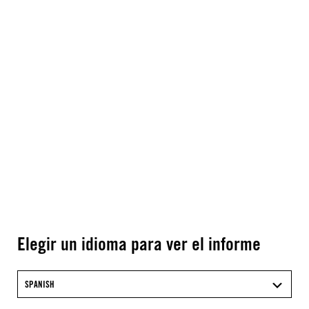
Elegir un idioma para ver el informe
SPANISH