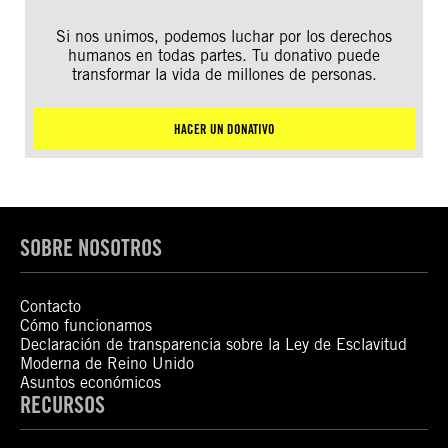
Si nos unimos, podemos luchar por los derechos
humanos en todas partes. Tu donativo puede
transformar la vida de millones de personas.
HACER UN DONATIVO
SOBRE NOSOTROS
Contacto
Cómo funcionamos
Declaración de transparencia sobre la Ley de Esclavitud
Moderna de Reino Unido
Asuntos económicos
RECURSOS