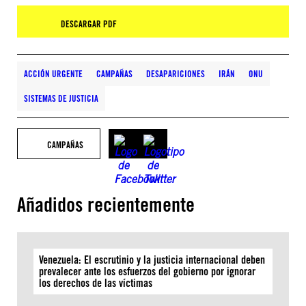
DESCARGAR PDF
ACCIÓN URGENTE
CAMPAÑAS
DESAPARICIONES
IRÁN
ONU
SISTEMAS DE JUSTICIA
CAMPAÑAS
Añadidos recientemente
Venezuela: El escrutinio y la justicia internacional deben
prevalecer ante los esfuerzos del gobierno por ignorar
los derechos de las víctimas