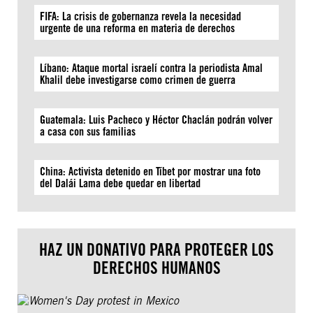
FIFA: La crisis de gobernanza revela la necesidad
urgente de una reforma en materia de derechos
Líbano: Ataque mortal israelí contra la periodista Amal
Khalil debe investigarse como crimen de guerra
Guatemala: Luis Pacheco y Héctor Chaclán podrán volver
a casa con sus familias
China: Activista detenido en Tíbet por mostrar una foto
del Dalái Lama debe quedar en libertad
HAZ UN DONATIVO PARA PROTEGER LOS
DERECHOS HUMANOS