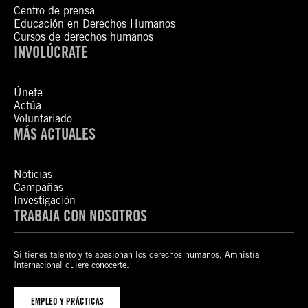
Centro de prensa
Educación en Derechos Humanos
Cursos de derechos humanos
INVOLÚCRATE
Únete
Actúa
Voluntariado
MÁS ACTUALES
Noticias
Campañas
Investigación
TRABAJA CON NOSOTROS
Si tienes talento y te apasionan los derechos humanos, Amnistía
Internacional quiere conocerte.
EMPLEO Y PRÁCTICAS