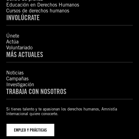
Educación en Derechos Humanos
Cursos de derechos humanos
INVOLÚCRATE
Únete
Actúa
Voluntariado
MÁS ACTUALES
Noticias
Campañas
Investigación
TRABAJA CON NOSOTROS
Si tienes talento y te apasionan los derechos humanos, Amnistía
Internacional quiere conocerte.
EMPLEO Y PRÁCTICAS