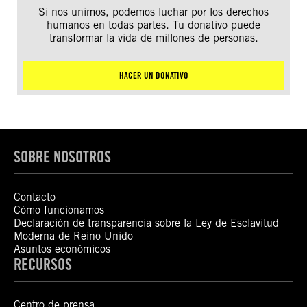
Si nos unimos, podemos luchar por los derechos
humanos en todas partes. Tu donativo puede
transformar la vida de millones de personas.
HACER UN DONATIVO
SOBRE NOSOTROS
Contacto
Cómo funcionamos
Declaración de transparencia sobre la Ley de Esclavitud
Moderna de Reino Unido
Asuntos económicos
RECURSOS
Centro de prensa