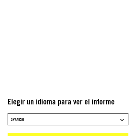
Elegir un idioma para ver el informe
SPANISH