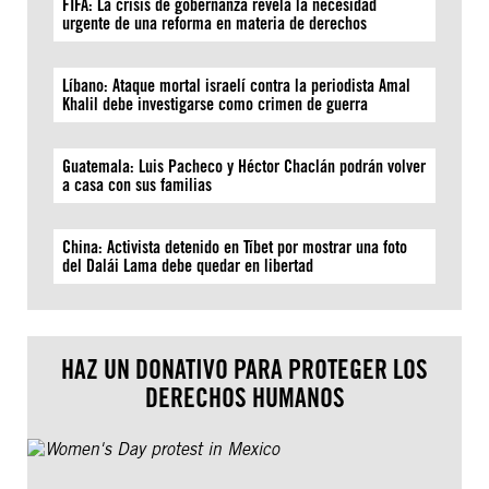
FIFA: La crisis de gobernanza revela la necesidad
urgente de una reforma en materia de derechos
Líbano: Ataque mortal israelí contra la periodista Amal
Khalil debe investigarse como crimen de guerra
Guatemala: Luis Pacheco y Héctor Chaclán podrán volver
a casa con sus familias
China: Activista detenido en Tíbet por mostrar una foto
del Dalái Lama debe quedar en libertad
HAZ UN DONATIVO PARA PROTEGER LOS
DERECHOS HUMANOS