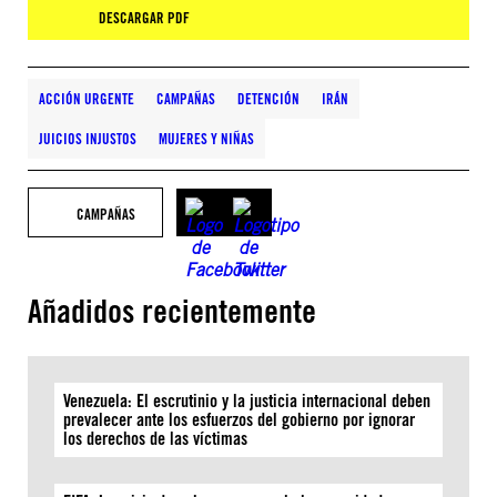
DESCARGAR PDF
ACCIÓN URGENTE
CAMPAÑAS
DETENCIÓN
IRÁN
JUICIOS INJUSTOS
MUJERES Y NIÑAS
CAMPAÑAS
Añadidos recientemente
Venezuela: El escrutinio y la justicia internacional deben
prevalecer ante los esfuerzos del gobierno por ignorar
los derechos de las víctimas