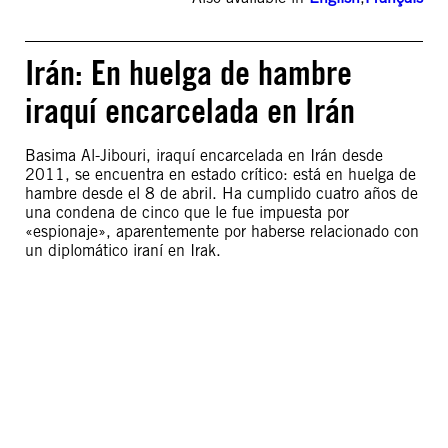
Irán: En huelga de hambre
iraquí encarcelada en Irán
Basima Al-Jibouri, iraquí encarcelada en Irán desde
2011, se encuentra en estado crítico: está en huelga de
hambre desde el 8 de abril. Ha cumplido cuatro años de
una condena de cinco que le fue impuesta por
«espionaje», aparentemente por haberse relacionado con
un diplomático iraní en Irak.