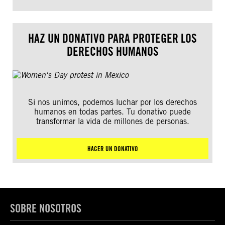
HAZ UN DONATIVO PARA PROTEGER LOS
DERECHOS HUMANOS
Si nos unimos, podemos luchar por los derechos
humanos en todas partes. Tu donativo puede
transformar la vida de millones de personas.
HACER UN DONATIVO
SOBRE NOSOTROS