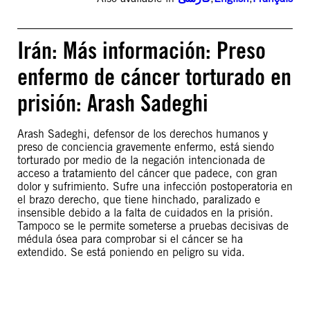
Irán: Más información: Preso
enfermo de cáncer torturado en
prisión: Arash Sadeghi
Arash Sadeghi, defensor de los derechos humanos y
preso de conciencia gravemente enfermo, está siendo
torturado por medio de la negación intencionada de
acceso a tratamiento del cáncer que padece, con gran
dolor y sufrimiento. Sufre una infección postoperatoria en
el brazo derecho, que tiene hinchado, paralizado e
insensible debido a la falta de cuidados en la prisión.
Tampoco se le permite someterse a pruebas decisivas de
médula ósea para comprobar si el cáncer se ha
extendido. Se está poniendo en peligro su vida.