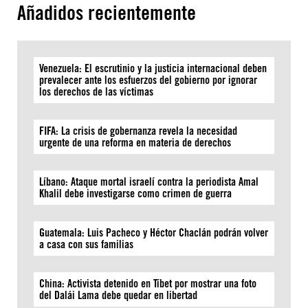
Añadidos recientemente
Venezuela: El escrutinio y la justicia internacional deben
prevalecer ante los esfuerzos del gobierno por ignorar
los derechos de las víctimas
FIFA: La crisis de gobernanza revela la necesidad
urgente de una reforma en materia de derechos
Líbano: Ataque mortal israelí contra la periodista Amal
Khalil debe investigarse como crimen de guerra
Guatemala: Luis Pacheco y Héctor Chaclán podrán volver
a casa con sus familias
China: Activista detenido en Tíbet por mostrar una foto
del Dalái Lama debe quedar en libertad