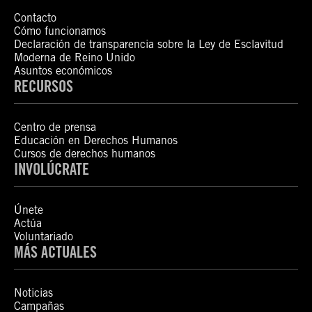
Contacto
Cómo funcionamos
Declaración de transparencia sobre la Ley de Esclavitud
Moderna de Reino Unido
Asuntos económicos
RECURSOS
Centro de prensa
Educación en Derechos Humanos
Cursos de derechos humanos
INVOLÚCRATE
Únete
Actúa
Voluntariado
MÁS ACTUALES
Noticias
Campañas