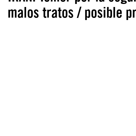
malos tratos / posible 