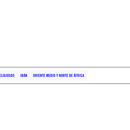
ELIGIOSOS
IRÁN
ORIENTE MEDIO Y NORTE DE ÁFRICA