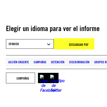
Elegir un idioma para ver el informe
SPANISH
DESCARGAR PDF
ACCIÓN URGENTE
CAMPAÑAS
DETENCIÓN
DISCRIMINACIÓN
GRUPOS R
CAMPAÑAS