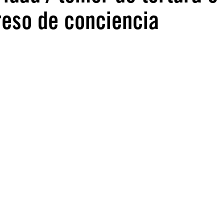
preso de conciencia