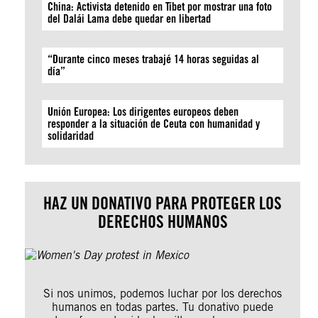
China: Activista detenido en Tíbet por mostrar una foto
del Dalái Lama debe quedar en libertad
“Durante cinco meses trabajé 14 horas seguidas al
día”
Unión Europea: Los dirigentes europeos deben
responder a la situación de Ceuta con humanidad y
solidaridad
HAZ UN DONATIVO PARA PROTEGER LOS
DERECHOS HUMANOS
Si nos unimos, podemos luchar por los derechos
humanos en todas partes. Tu donativo puede