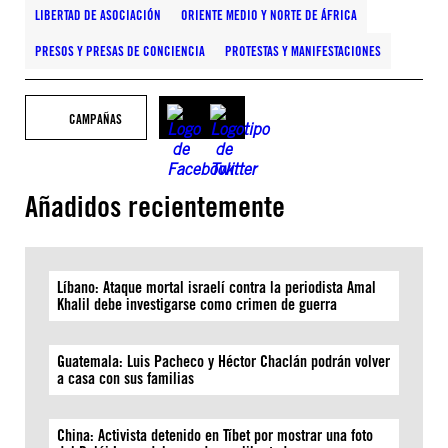
LIBERTAD DE ASOCIACIÓN
ORIENTE MEDIO Y NORTE DE ÁFRICA
PRESOS Y PRESAS DE CONCIENCIA
PROTESTAS Y MANIFESTACIONES
CAMPAÑAS
Añadidos recientemente
Líbano: Ataque mortal israelí contra la periodista Amal
Khalil debe investigarse como crimen de guerra
Guatemala: Luis Pacheco y Héctor Chaclán podrán volver
a casa con sus familias
China: Activista detenido en Tíbet por mostrar una foto