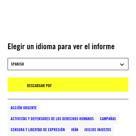
Elegir un idioma para ver el informe
SPANISH
DESCARGAR PDF
ACCIÓN URGENTE
ACTIVISTAS Y DEFENSORES DE LOS DERECHOS HUMANOS
CAMPAÑAS
CENSURA Y LIBERTAD DE EXPRESIÓN
IRÁN
JUICIOS INJUSTOS