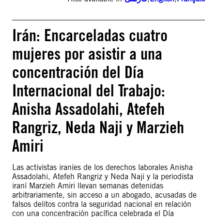
Irán: Encarceladas cuatro
mujeres por asistir a una
concentración del Día
Internacional del Trabajo:
Anisha Assadolahi, Atefeh
Rangriz, Neda Naji y Marzieh
Amiri
Las activistas iraníes de los derechos laborales Anisha
Assadolahi, Atefeh Rangriz y Neda Naji y la periodista
iraní Marzieh Amiri llevan semanas detenidas
arbitrariamente, sin acceso a un abogado, acusadas de
falsos delitos contra la seguridad nacional en relación
con una concentración pacífica celebrada el Día