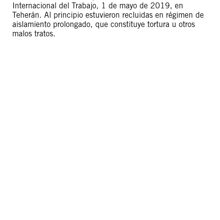
Internacional del Trabajo, 1 de mayo de 2019, en
Teherán. Al principio estuvieron recluidas en régimen de
aislamiento prolongado, que constituye tortura u otros
malos tratos.