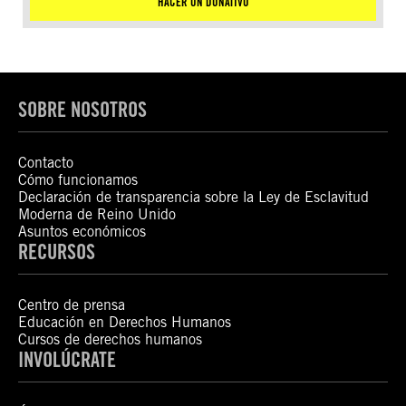
HACER UN DONATIVO
SOBRE NOSOTROS
Contacto
Cómo funcionamos
Declaración de transparencia sobre la Ley de Esclavitud
Moderna de Reino Unido
Asuntos económicos
RECURSOS
Centro de prensa
Educación en Derechos Humanos
Cursos de derechos humanos
INVOLÚCRATE