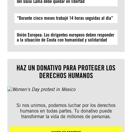
del Dalái Lama debe quedar en libertad
“Durante cinco meses trabajé 14 horas seguidas al día”
Unión Europea: Los dirigentes europeos deben responder
a la situación de Ceuta con humanidad y solidaridad
HAZ UN DONATIVO PARA PROTEGER LOS
DERECHOS HUMANOS
Si nos unimos, podemos luchar por los derechos
humanos en todas partes. Tu donativo puede
transformar la vida de millones de personas.