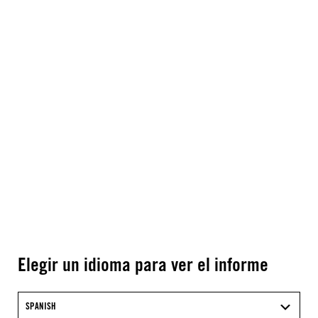
Elegir un idioma para ver el informe
SPANISH