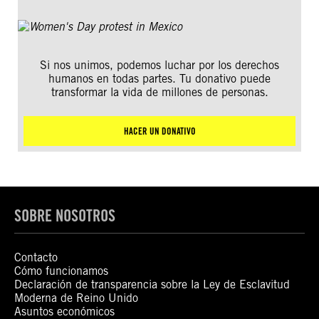
Si nos unimos, podemos luchar por los derechos
humanos en todas partes. Tu donativo puede
transformar la vida de millones de personas.
HACER UN DONATIVO
SOBRE NOSOTROS
Contacto
Cómo funcionamos
Declaración de transparencia sobre la Ley de Esclavitud
Moderna de Reino Unido
Asuntos económicos