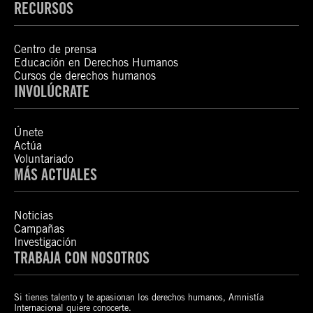
RECURSOS
Centro de prensa
Educación en Derechos Humanos
Cursos de derechos humanos
INVOLÚCRATE
Únete
Actúa
Voluntariado
MÁS ACTUALES
Noticias
Campañas
Investigación
TRABAJA CON NOSOTROS
Si tienes talento y te apasionan los derechos humanos, Amnistía
Internacional quiere conocerte.