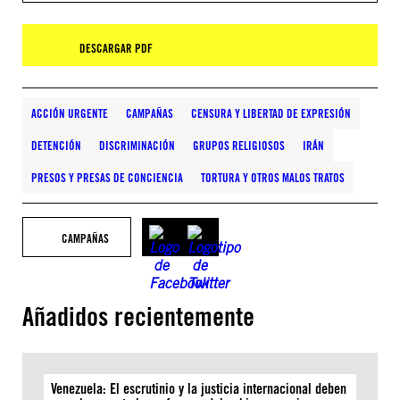
DESCARGAR PDF
ACCIÓN URGENTE
CAMPAÑAS
CENSURA Y LIBERTAD DE EXPRESIÓN
DETENCIÓN
DISCRIMINACIÓN
GRUPOS RELIGIOSOS
IRÁN
PRESOS Y PRESAS DE CONCIENCIA
TORTURA Y OTROS MALOS TRATOS
CAMPAÑAS
Añadidos recientemente
Venezuela: El escrutinio y la justicia internacional deben