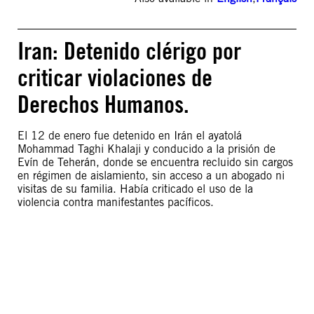
Iran: Detenido clérigo por
criticar violaciones de
Derechos Humanos.
El 12 de enero fue detenido en Irán el ayatolá
Mohammad Taghi Khalaji y conducido a la prisión de
Evín de Teherán, donde se encuentra recluido sin cargos
en régimen de aislamiento, sin acceso a un abogado ni
visitas de su familia. Había criticado el uso de la
violencia contra manifestantes pacíficos.