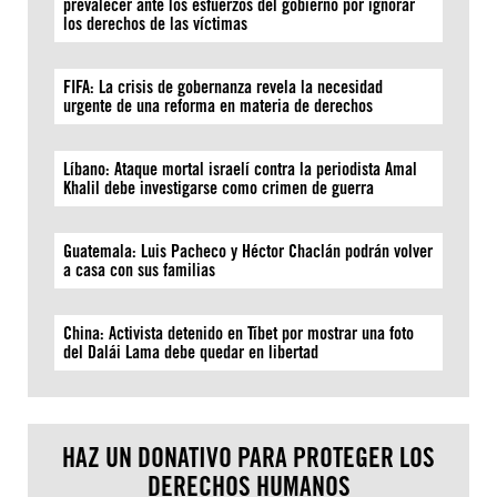
prevalecer ante los esfuerzos del gobierno por ignorar
los derechos de las víctimas
FIFA: La crisis de gobernanza revela la necesidad
urgente de una reforma en materia de derechos
Líbano: Ataque mortal israelí contra la periodista Amal
Khalil debe investigarse como crimen de guerra
Guatemala: Luis Pacheco y Héctor Chaclán podrán volver
a casa con sus familias
China: Activista detenido en Tíbet por mostrar una foto
del Dalái Lama debe quedar en libertad
HAZ UN DONATIVO PARA PROTEGER LOS
DERECHOS HUMANOS