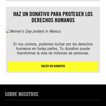
HAZ UN DONATIVO PARA PROTEGER LOS
DERECHOS HUMANOS
Si nos unimos, podemos luchar por los derechos
humanos en todas partes. Tu donativo puede
transformar la vida de millones de personas.
HACER UN DONATIVO
SOBRE NOSOTROS