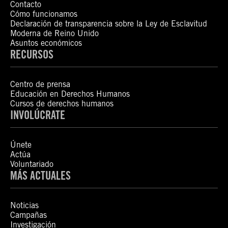
Contacto
Cómo funcionamos
Declaración de transparencia sobre la Ley de Esclavitud
Moderna de Reino Unido
Asuntos económicos
RECURSOS
Centro de prensa
Educación en Derechos Humanos
Cursos de derechos humanos
INVOLÚCRATE
Únete
Actúa
Voluntariado
MÁS ACTUALES
Noticias
Campañas
Investigación