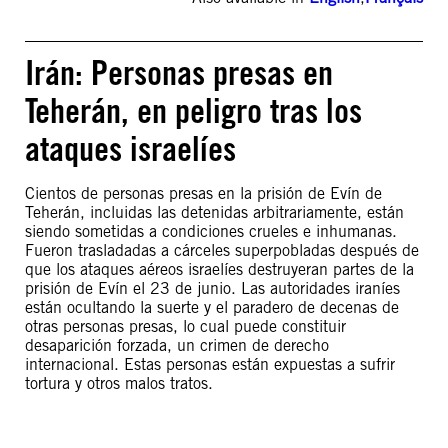
Irán: Personas presas en
Teherán, en peligro tras los
ataques israelíes
Cientos de personas presas en la prisión de Evín de
Teherán, incluidas las detenidas arbitrariamente, están
siendo sometidas a condiciones crueles e inhumanas.
Fueron trasladadas a cárceles superpobladas después de
que los ataques aéreos israelíes destruyeran partes de la
prisión de Evín el 23 de junio. Las autoridades iraníes
están ocultando la suerte y el paradero de decenas de
otras personas presas, lo cual puede constituir
desaparición forzada, un crimen de derecho
internacional. Estas personas están expuestas a sufrir
tortura y otros malos tratos.