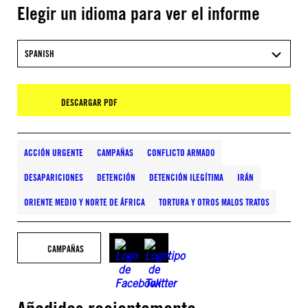
Elegir un idioma para ver el informe
SPANISH
DESCARGAR PDF
ACCIÓN URGENTE
CAMPAÑAS
CONFLICTO ARMADO
DESAPARICIONES
DETENCIÓN
DETENCIÓN ILEGÍTIMA
IRÁN
ORIENTE MEDIO Y NORTE DE ÁFRICA
TORTURA Y OTROS MALOS TRATOS
CAMPAÑAS