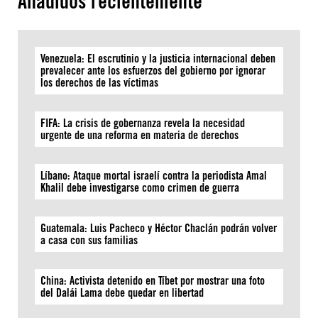
Añadidos recientemente
Venezuela: El escrutinio y la justicia internacional deben
prevalecer ante los esfuerzos del gobierno por ignorar
los derechos de las víctimas
FIFA: La crisis de gobernanza revela la necesidad
urgente de una reforma en materia de derechos
Líbano: Ataque mortal israelí contra la periodista Amal
Khalil debe investigarse como crimen de guerra
Guatemala: Luis Pacheco y Héctor Chaclán podrán volver
a casa con sus familias
China: Activista detenido en Tíbet por mostrar una foto
del Dalái Lama debe quedar en libertad