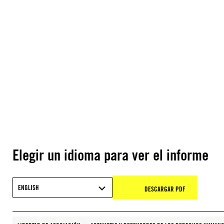
Elegir un idioma para ver el informe
ENGLISH
DESCARGAR PDF