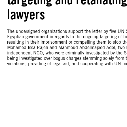
lawyers
The undersigned organizations support the letter by five U
Egyptian government in regards to the ongoing targeting of hu
resulting in their imprisonment or compelling them to stop the
Mohamed Issa Rajeh and Mahmoud Abdelmajeed Adel, two la
independent NGO, who were criminally investigated by the S
being investigated over bogus charges stemming solely from 
violations, providing of legal aid, and cooperating with UN 