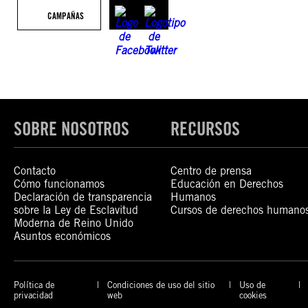
CAMPAÑAS
SOBRE NOSOTROS
RECURSOS
Contacto
Centro de prensa
Cómo funcionamos
Educación en Derechos
Declaración de transparencia
Humanos
sobre la Ley de Esclavitud
Cursos de derechos humano
Moderna de Reino Unido
Asuntos económicos
Política de
Condiciones de uso del sitio
Uso de
privacidad
web
cookies