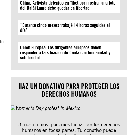
China: Activista detenido en Tíbet por mostrar una foto
del Dalái Lama debe quedar en libertad
“Durante cinco meses trabajé 14 horas seguidas al
,
día”
do
Unión Europea: Los dirigentes europeos deben
responder a la situación de Ceuta con humanidad y
solidaridad
HAZ UN DONATIVO PARA PROTEGER LOS
DERECHOS HUMANOS
Si nos unimos, podemos luchar por los derechos
humanos en todas partes. Tu donativo puede