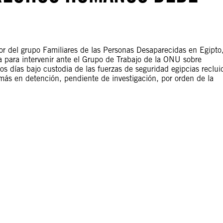
 del grupo Familiares de las Personas Desaparecidas en Egipto
a para intervenir ante el Grupo de Trabajo de la ONU sobre
s días bajo custodia de las fuerzas de seguridad egipcias reclui
s en detención, pendiente de investigación, por orden de la