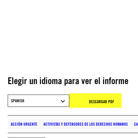
Elegir un idioma para ver el informe
SPANISH
DESCARGAR PDF
ACCIÓN URGENTE
ACTIVISTAS Y DEFENSORES DE LOS DERECHOS HUMANOS
C