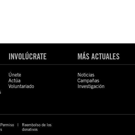
INVOLÚCRATE
MÁS ACTUALES
Únete
Noticias
Actúa
Campañas
Voluntariado
Investigación
s
Permiso
Reembolso de los
s
donativos