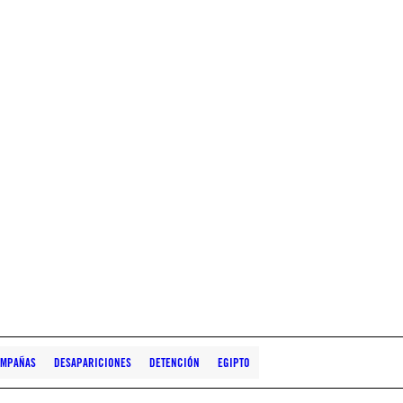
AMPAÑAS
DESAPARICIONES
DETENCIÓN
EGIPTO