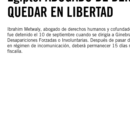
QUEDAR EN LIBERTAD
Ibrahim Metwaly, abogado de derechos humanos y cofundador
fue detenido el 10 de septiembre cuando se dirigía a Ginebr
Desapariciones Forzadas o Involuntarias. Después de pasar do
en régimen de incomunicación, deberá permanecer 15 días má
fiscalía.