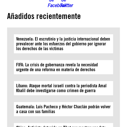
Añadidos recientemente
Venezuela: El escrutinio y la justicia internacional deben
prevalecer ante los esfuerzos del gobierno por ignorar
los derechos de las víctimas
FIFA: La crisis de gobernanza revela la necesidad
urgente de una reforma en materia de derechos
Líbano: Ataque mortal israelí contra la periodista Amal
Khalil debe investigarse como crimen de guerra
Guatemala: Luis Pacheco y Héctor Chaclán podrán volver
a casa con sus familias