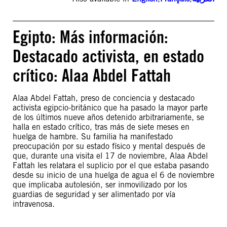
Egipto: Más información:
Destacado activista, en estado
crítico: Alaa Abdel Fattah
Alaa Abdel Fattah, preso de conciencia y destacado
activista egipcio-británico que ha pasado la mayor parte
de los últimos nueve años detenido arbitrariamente, se
halla en estado crítico, tras más de siete meses en
huelga de hambre. Su familia ha manifestado
preocupación por su estado físico y mental después de
que, durante una visita el 17 de noviembre, Alaa Abdel
Fattah les relatara el suplicio por el que estaba pasando
desde su inicio de una huelga de agua el 6 de noviembre
que implicaba autolesión, ser inmovilizado por los
guardias de seguridad y ser alimentado por vía
intravenosa.