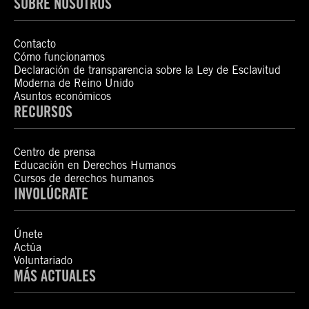
SOBRE NOSOTROS
Contacto
Cómo funcionamos
Declaración de transparencia sobre la Ley de Esclavitud
Moderna de Reino Unido
Asuntos económicos
RECURSOS
Centro de prensa
Educación en Derechos Humanos
Cursos de derechos humanos
INVOLÚCRATE
Únete
Actúa
Voluntariado
MÁS ACTUALES