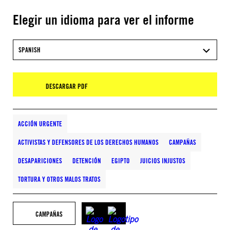
Elegir un idioma para ver el informe
SPANISH
DESCARGAR PDF
ACCIÓN URGENTE
ACTIVISTAS Y DEFENSORES DE LOS DERECHOS HUMANOS
CAMPAÑAS
DESAPARICIONES
DETENCIÓN
EGIPTO
JUICIOS INJUSTOS
TORTURA Y OTROS MALOS TRATOS
CAMPAÑAS