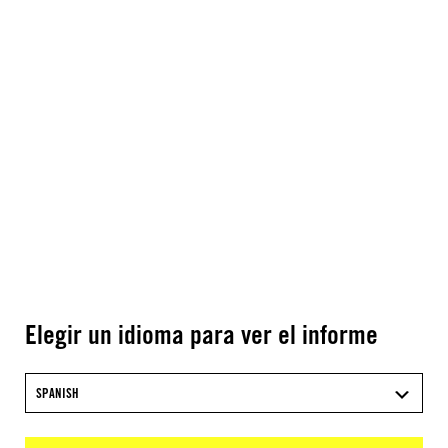
Elegir un idioma para ver el informe
SPANISH