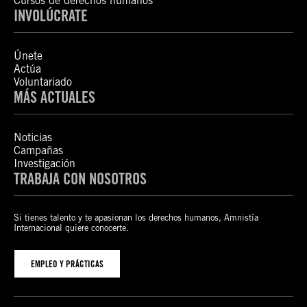
Cursos de derechos humanos
INVOLÚCRATE
Únete
Actúa
Voluntariado
MÁS ACTUALES
Noticias
Campañas
Investigación
TRABAJA CON NOSOTROS
Si tienes talento y te apasionan los derechos humanos, Amnistía
Internacional quiere conocerte.
EMPLEO Y PRÁCTICAS