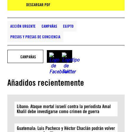
DESCARGAR PDF
ACCIÓN URGENTE
CAMPAÑAS
EGIPTO
PRESOS Y PRESAS DE CONCIENCIA
CAMPAÑAS
Añadidos recientemente
Líbano: Ataque mortal israelí contra la periodista Amal
Khalil debe investigarse como crimen de guerra
Guatemala: Luis Pacheco y Héctor Chaclán podrán volver