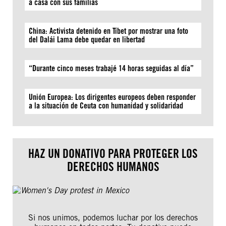
a casa con sus familias
China: Activista detenido en Tíbet por mostrar una foto
del Dalái Lama debe quedar en libertad
“Durante cinco meses trabajé 14 horas seguidas al día”
Unión Europea: Los dirigentes europeos deben responder
a la situación de Ceuta con humanidad y solidaridad
HAZ UN DONATIVO PARA PROTEGER LOS
DERECHOS HUMANOS
Si nos unimos, podemos luchar por los derechos