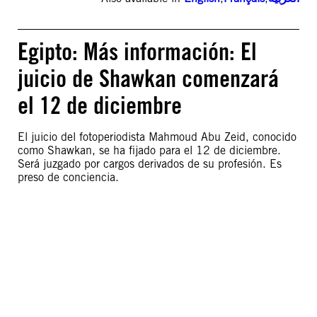
Egipto: Más información: El
juicio de Shawkan comenzará
el 12 de diciembre
El juicio del fotoperiodista Mahmoud Abu Zeid, conocido
como Shawkan, se ha fijado para el 12 de diciembre.
Será juzgado por cargos derivados de su profesión. Es
preso de conciencia.