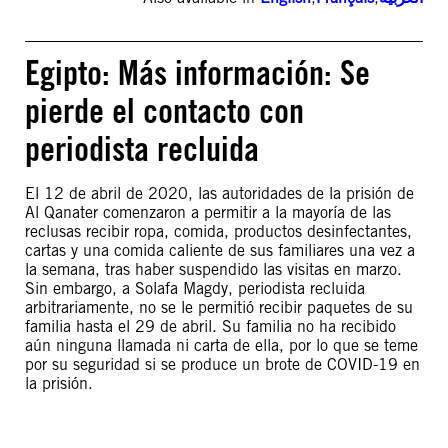
Egipto: Más información: Se
pierde el contacto con
periodista recluida
El 12 de abril de 2020, las autoridades de la prisión de
Al Qanater comenzaron a permitir a la mayoría de las
reclusas recibir ropa, comida, productos desinfectantes,
cartas y una comida caliente de sus familiares una vez a
la semana, tras haber suspendido las visitas en marzo.
Sin embargo, a Solafa Magdy, periodista recluida
arbitrariamente, no se le permitió recibir paquetes de su
familia hasta el 29 de abril. Su familia no ha recibido
aún ninguna llamada ni carta de ella, por lo que se teme
por su seguridad si se produce un brote de COVID-19 en
la prisión.