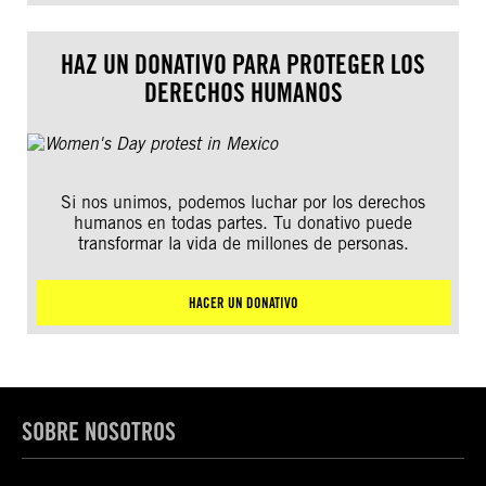
HAZ UN DONATIVO PARA PROTEGER LOS
DERECHOS HUMANOS
Si nos unimos, podemos luchar por los derechos
humanos en todas partes. Tu donativo puede
transformar la vida de millones de personas.
HACER UN DONATIVO
SOBRE NOSOTROS