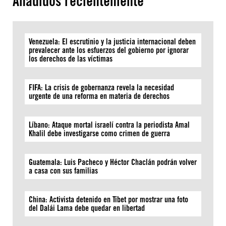
Añadidos recientemente
Venezuela: El escrutinio y la justicia internacional deben
prevalecer ante los esfuerzos del gobierno por ignorar
los derechos de las víctimas
FIFA: La crisis de gobernanza revela la necesidad
urgente de una reforma en materia de derechos
Líbano: Ataque mortal israelí contra la periodista Amal
Khalil debe investigarse como crimen de guerra
Guatemala: Luis Pacheco y Héctor Chaclán podrán volver
a casa con sus familias
China: Activista detenido en Tíbet por mostrar una foto
del Dalái Lama debe quedar en libertad