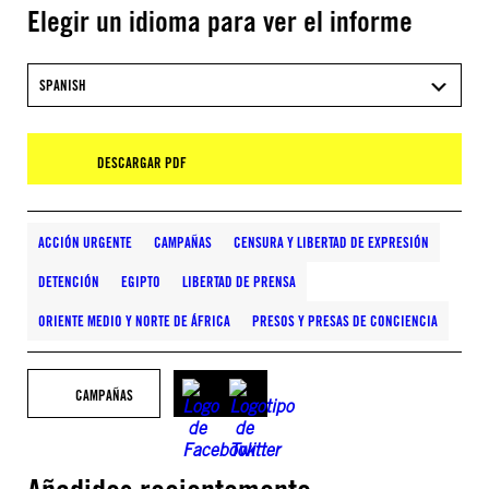
Elegir un idioma para ver el informe
SPANISH
DESCARGAR PDF
ACCIÓN URGENTE
CAMPAÑAS
CENSURA Y LIBERTAD DE EXPRESIÓN
DETENCIÓN
EGIPTO
LIBERTAD DE PRENSA
ORIENTE MEDIO Y NORTE DE ÁFRICA
PRESOS Y PRESAS DE CONCIENCIA
CAMPAÑAS