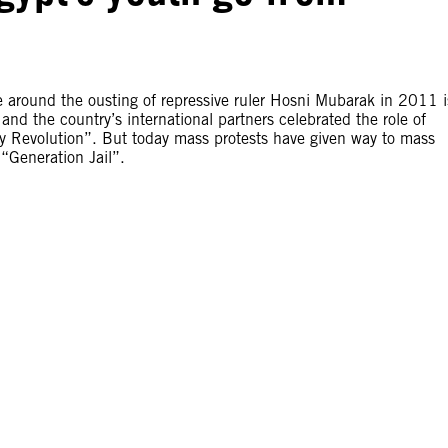
re around the ousting of repressive ruler Hosni Mubarak in 2011 i
and the country’s international partners celebrated the role of
ry Revolution”. But today mass protests have given way to mass
“Generation Jail”.