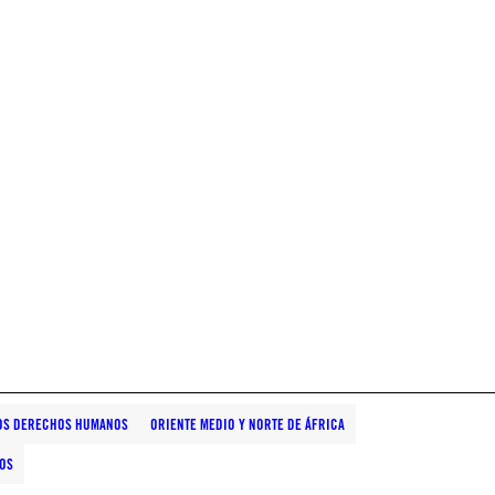
LOS DERECHOS HUMANOS
ORIENTE MEDIO Y NORTE DE ÁFRICA
TOS