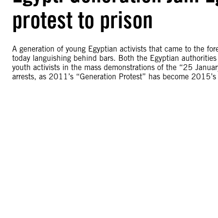
protest to prison
A generation of young Egyptian activists that came to the fo
today languishing behind bars. Both the Egyptian authorities 
youth activists in the mass demonstrations of the “25 Janua
arrests, as 2011’s “Generation Protest” has become 2015’s 