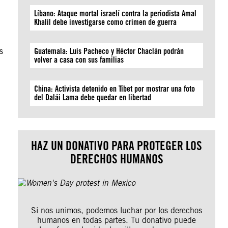
Líbano: Ataque mortal israelí contra la periodista Amal
Khalil debe investigarse como crimen de guerra
s
Guatemala: Luis Pacheco y Héctor Chaclán podrán
volver a casa con sus familias
China: Activista detenido en Tíbet por mostrar una foto
del Dalái Lama debe quedar en libertad
HAZ UN DONATIVO PARA PROTEGER LOS
DERECHOS HUMANOS
Si nos unimos, podemos luchar por los derechos
humanos en todas partes. Tu donativo puede