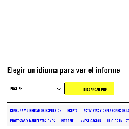
Elegir un idioma para ver el informe
ENGLISH
DESCARGAR PDF
CENSURA Y LIBERTAD DE EXPRESIÓN
EGIPTO
ACTIVISTAS Y DEFENSORES DE 
PROTESTAS Y MANIFESTACIONES
INFORME
INVESTIGACIÓN
JUICIOS INJUS