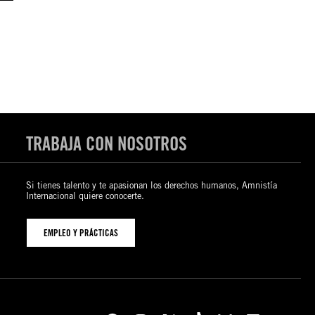
TRABAJA CON NOSOTROS
Si tienes talento y te apasionan los derechos humanos, Amnistía
Internacional quiere conocerte.
EMPLEO Y PRÁCTICAS