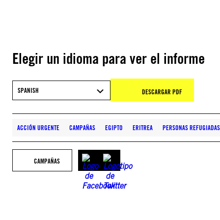
Elegir un idioma para ver el informe
SPANISH
DESCARGAR PDF
ACCIÓN URGENTE
CAMPAÑAS
EGIPTO
ERITREA
PERSONAS REFUGIADAS
CAMPAÑAS