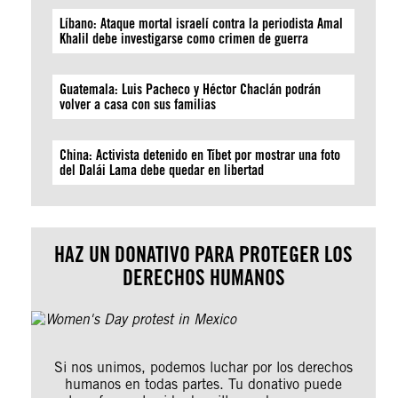
Líbano: Ataque mortal israelí contra la periodista Amal
Khalil debe investigarse como crimen de guerra
Guatemala: Luis Pacheco y Héctor Chaclán podrán
volver a casa con sus familias
China: Activista detenido en Tíbet por mostrar una foto
del Dalái Lama debe quedar en libertad
HAZ UN DONATIVO PARA PROTEGER LOS
DERECHOS HUMANOS
Si nos unimos, podemos luchar por los derechos
humanos en todas partes. Tu donativo puede