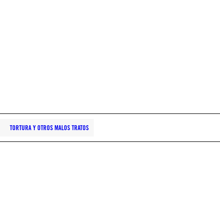
TORTURA Y OTROS MALOS TRATOS