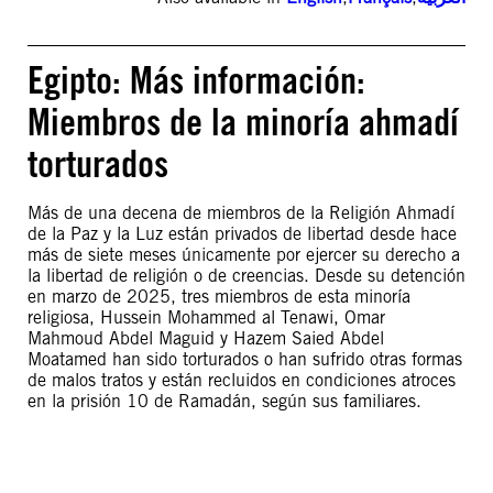
Egipto: Más información:
Miembros de la minoría ahmadí
torturados
Más de una decena de miembros de la Religión Ahmadí
de la Paz y la Luz están privados de libertad desde hace
más de siete meses únicamente por ejercer su derecho a
la libertad de religión o de creencias. Desde su detención
en marzo de 2025, tres miembros de esta minoría
religiosa, Hussein Mohammed al Tenawi, Omar
Mahmoud Abdel Maguid y Hazem Saied Abdel
Moatamed han sido torturados o han sufrido otras formas
de malos tratos y están recluidos en condiciones atroces
en la prisión 10 de Ramadán, según sus familiares.