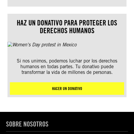
HAZ UN DONATIVO PARA PROTEGER LOS
DERECHOS HUMANOS
Si nos unimos, podemos luchar por los derechos
humanos en todas partes. Tu donativo puede
transformar la vida de millones de personas.
HACER UN DONATIVO
SOBRE NOSOTROS