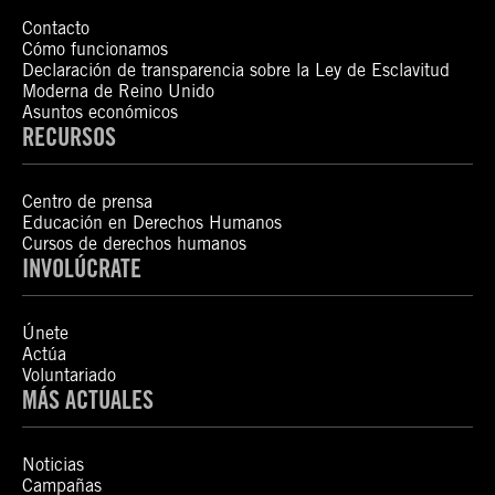
Contacto
Cómo funcionamos
Declaración de transparencia sobre la Ley de Esclavitud
Moderna de Reino Unido
Asuntos económicos
RECURSOS
Centro de prensa
Educación en Derechos Humanos
Cursos de derechos humanos
INVOLÚCRATE
Únete
Actúa
Voluntariado
MÁS ACTUALES
Noticias
Campañas