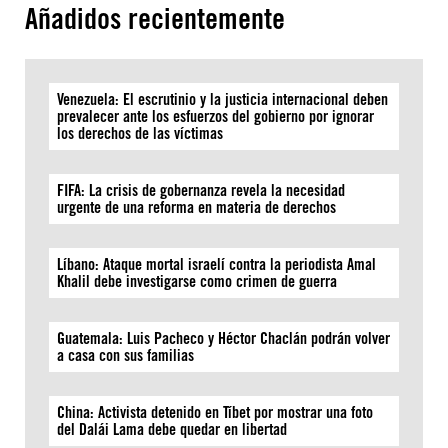
Añadidos recientemente
Venezuela: El escrutinio y la justicia internacional deben
prevalecer ante los esfuerzos del gobierno por ignorar
los derechos de las víctimas
FIFA: La crisis de gobernanza revela la necesidad
urgente de una reforma en materia de derechos
Líbano: Ataque mortal israelí contra la periodista Amal
Khalil debe investigarse como crimen de guerra
Guatemala: Luis Pacheco y Héctor Chaclán podrán volver
a casa con sus familias
China: Activista detenido en Tíbet por mostrar una foto
del Dalái Lama debe quedar en libertad