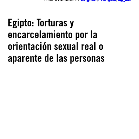
Egipto: Torturas y
encarcelamiento por la
orientación sexual real o
aparente de las personas