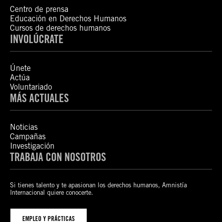
Centro de prensa
Educación en Derechos Humanos
Cursos de derechos humanos
INVOLÚCRATE
Únete
Actúa
Voluntariado
MÁS ACTUALES
Noticias
Campañas
Investigación
TRABAJA CON NOSOTROS
Si tienes talento y te apasionan los derechos humanos, Amnistía
Internacional quiere conocerte.
EMPLEO Y PRÁCTICAS