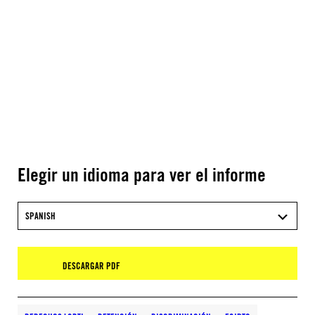
Elegir un idioma para ver el informe
SPANISH
DESCARGAR PDF