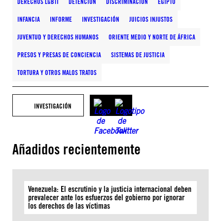
DERECHOS LGBTI
DETENCIÓN
DISCRIMINACIÓN
EGIPTO
INFANCIA
INFORME
INVESTIGACIÓN
JUICIOS INJUSTOS
JUVENTUD Y DERECHOS HUMANOS
ORIENTE MEDIO Y NORTE DE ÁFRICA
PRESOS Y PRESAS DE CONCIENCIA
SISTEMAS DE JUSTICIA
TORTURA Y OTROS MALOS TRATOS
INVESTIGACIÓN
Añadidos recientemente
Venezuela: El escrutinio y la justicia internacional deben
prevalecer ante los esfuerzos del gobierno por ignorar
los derechos de las víctimas