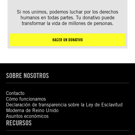
Si nos unimos, podemos luchar por los derechos
humanos en todas partes. Tu donativo puede
transformar la vida de millones de personas.
HACER UN DONATIVO
SOBRE NOSOTROS
Contacto
Cómo funcionamos
Declaración de transparencia sobre la Ley de Esclavitud
Moderna de Reino Unido
Asuntos económicos
RECURSOS