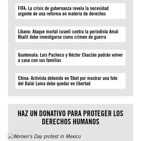
FIFA: La crisis de gobernanza revela la necesidad
urgente de una reforma en materia de derechos
Líbano: Ataque mortal israelí contra la periodista Amal
Khalil debe investigarse como crimen de guerra
Guatemala: Luis Pacheco y Héctor Chaclán podrán volver
a casa con sus familias
China: Activista detenido en Tíbet por mostrar una foto
del Dalái Lama debe quedar en libertad
HAZ UN DONATIVO PARA PROTEGER LOS
DERECHOS HUMANOS