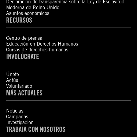
Declaración de transparencia sobre la Ley de Esclavitud
Moderna de Reino Unido
Asuntos económicos
RECURSOS
Centro de prensa
Educación en Derechos Humanos
Cursos de derechos humanos
INVOLÚCRATE
Únete
Actúa
Voluntariado
MÁS ACTUALES
Noticias
Campañas
Investigación
TRABAJA CON NOSOTROS