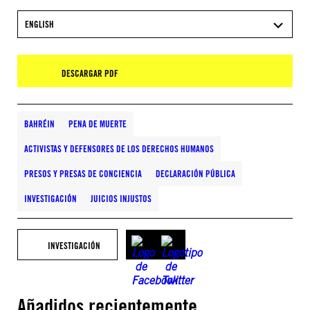
ENGLISH
DESCARGAR PDF
BAHRÉIN
PENA DE MUERTE
ACTIVISTAS Y DEFENSORES DE LOS DERECHOS HUMANOS
PRESOS Y PRESAS DE CONCIENCIA
DECLARACIÓN PÚBLICA
INVESTIGACIÓN
JUICIOS INJUSTOS
INVESTIGACIÓN
Añadidos recientemente