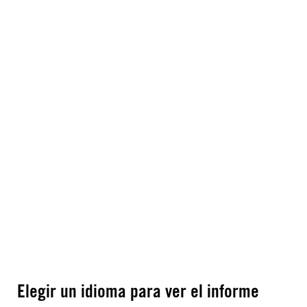
Elegir un idioma para ver el informe