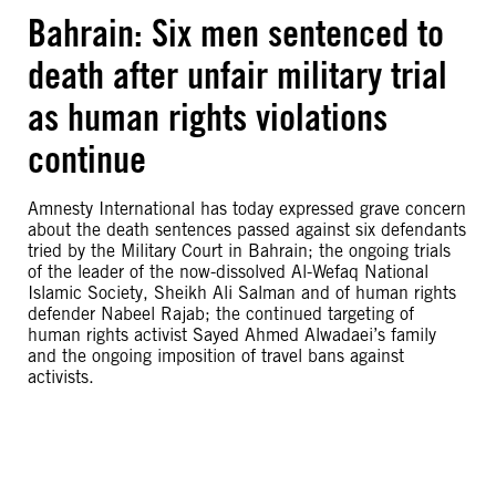
Bahrain: Six men sentenced to
death after unfair military trial
as human rights violations
continue
Amnesty International has today expressed grave concern
about the death sentences passed against six defendants
tried by the Military Court in Bahrain; the ongoing trials
of the leader of the now-dissolved Al-Wefaq National
Islamic Society, Sheikh Ali Salman and of human rights
defender Nabeel Rajab; the continued targeting of
human rights activist Sayed Ahmed Alwadaei’s family
and the ongoing imposition of travel bans against
activists.