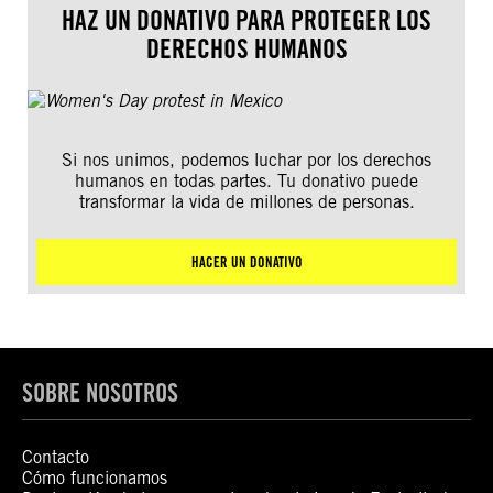
HAZ UN DONATIVO PARA PROTEGER LOS
DERECHOS HUMANOS
Si nos unimos, podemos luchar por los derechos
humanos en todas partes. Tu donativo puede
transformar la vida de millones de personas.
HACER UN DONATIVO
SOBRE NOSOTROS
Contacto
Cómo funcionamos