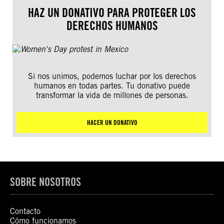
HAZ UN DONATIVO PARA PROTEGER LOS
DERECHOS HUMANOS
Si nos unimos, podemos luchar por los derechos
humanos en todas partes. Tu donativo puede
transformar la vida de millones de personas.
HACER UN DONATIVO
SOBRE NOSOTROS
Contacto
Cómo funcionamos