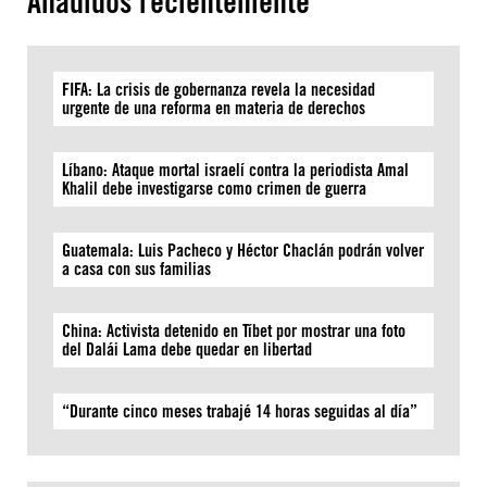
Añadidos recientemente
FIFA: La crisis de gobernanza revela la necesidad
urgente de una reforma en materia de derechos
Líbano: Ataque mortal israelí contra la periodista Amal
Khalil debe investigarse como crimen de guerra
Guatemala: Luis Pacheco y Héctor Chaclán podrán volver
a casa con sus familias
China: Activista detenido en Tíbet por mostrar una foto
del Dalái Lama debe quedar en libertad
“Durante cinco meses trabajé 14 horas seguidas al día”