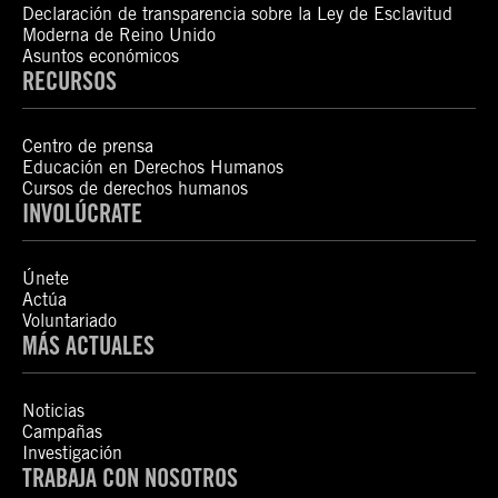
Declaración de transparencia sobre la Ley de Esclavitud
Moderna de Reino Unido
Asuntos económicos
RECURSOS
Centro de prensa
Educación en Derechos Humanos
Cursos de derechos humanos
INVOLÚCRATE
Únete
Actúa
Voluntariado
MÁS ACTUALES
Noticias
Campañas
Investigación
TRABAJA CON NOSOTROS