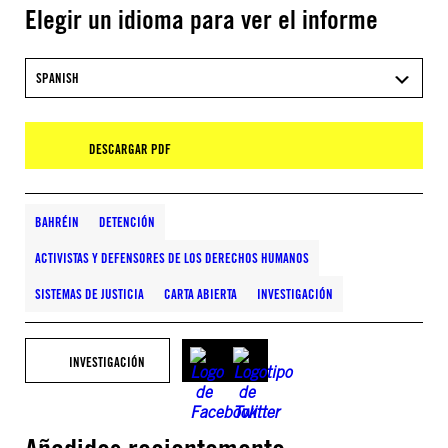
Elegir un idioma para ver el informe
SPANISH
DESCARGAR PDF
BAHRÉIN
DETENCIÓN
ACTIVISTAS Y DEFENSORES DE LOS DERECHOS HUMANOS
SISTEMAS DE JUSTICIA
CARTA ABIERTA
INVESTIGACIÓN
INVESTIGACIÓN