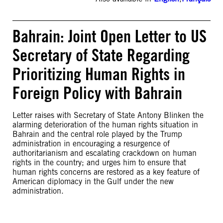
Bahrain: Joint Open Letter to US
Secretary of State Regarding
Prioritizing Human Rights in
Foreign Policy with Bahrain
Letter raises with Secretary of State Antony Blinken the
alarming deterioration of the human rights situation in
Bahrain and the central role played by the Trump
administration in encouraging a resurgence of
authoritarianism and escalating crackdown on human
rights in the country; and urges him to ensure that
human rights concerns are restored as a key feature of
American diplomacy in the Gulf under the new
administration.