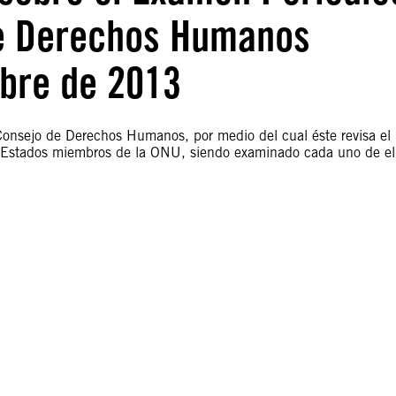
de Derechos Humanos
mbre de 2013
onsejo de Derechos Humanos, por medio del cual éste revisa el
 Estados miembros de la ONU, siendo examinado cada uno de el