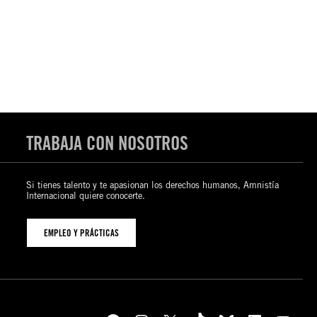
TRABAJA CON NOSOTROS
Si tienes talento y te apasionan los derechos humanos, Amnistía
Internacional quiere conocerte.
EMPLEO Y PRÁCTICAS