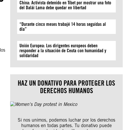
China: Activista detenido en Tíbet por mostrar una foto
del Dalái Lama debe quedar en libertad
“Durante cinco meses trabajé 14 horas seguidas al
día”
Unión Europea: Los dirigentes europeos deben
los
responder a la situación de Ceuta con humanidad y
solidaridad
HAZ UN DONATIVO PARA PROTEGER LOS
DERECHOS HUMANOS
Si nos unimos, podemos luchar por los derechos
humanos en todas partes. Tu donativo puede