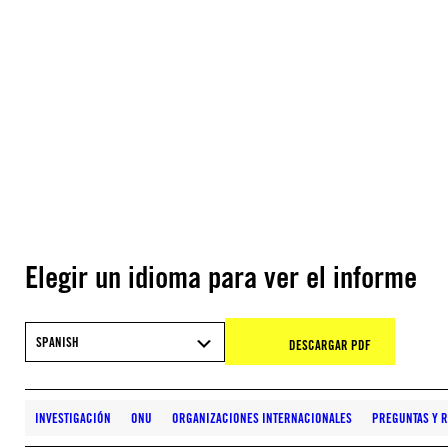
Elegir un idioma para ver el informe
SPANISH
DESCARGAR PDF
INVESTIGACIÓN
ONU
ORGANIZACIONES INTERNACIONALES
PREGUNTAS Y 