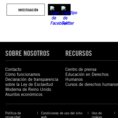
INVESTIGACIÓN
SOBRE NOSOTROS
RECURSOS
Contacto
Centro de prensa
Cómo funcionamos
Educación en Derechos
Declaración de transparencia
Humanos
sobre la Ley de Esclavitud
Cursos de derechos humano
Moderna de Reino Unido
Asuntos económicos
Política de
Condiciones de uso del sitio
Uso de
privacidad
web
cookies