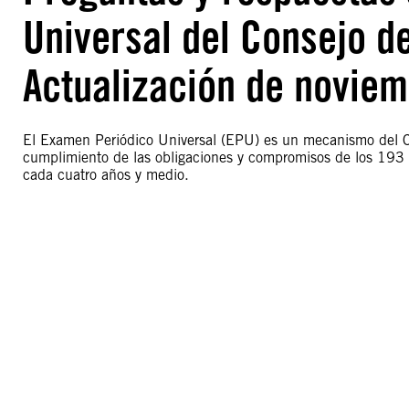
Universal del Consejo 
Actualización de novie
El Examen Periódico Universal (EPU) es un mecanismo del C
cumplimiento de las obligaciones y compromisos de los 193
cada cuatro años y medio.