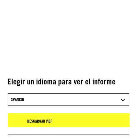
Elegir un idioma para ver el informe
SPANISH
DESCARGAR PDF