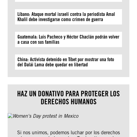
Líbano: Ataque mortal israelí contra la periodista Amal
Khalil debe investigarse como crimen de guerra
Guatemala: Luis Pacheco y Héctor Chaclán podrán volver
a casa con sus familias
China: Activista detenido en Tíbet por mostrar una foto
del Dalái Lama debe quedar en libertad
HAZ UN DONATIVO PARA PROTEGER LOS
DERECHOS HUMANOS
Si nos unimos, podemos luchar por los derechos