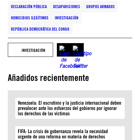
DECLARACIÓN PÚBLICA
DESAPARICIONES
GRUPOS ARMADOS
HOMICIDIOS ILEGÍTIMOS
INVESTIGACIÓN
REPÚBLICA DEMOCRÁTICA DEL CONGO
INVESTIGACIÓN
Añadidos recientemente
Venezuela: El escrutinio y la justicia internacional deben
prevalecer ante los esfuerzos del gobierno por ignorar
los derechos de las víctimas
FIFA: La crisis de gobernanza revela la necesidad
urgente de una reforma en materia de derechos