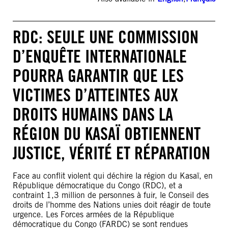
RDC: SEULE UNE COMMISSION
D’ENQUÊTE INTERNATIONALE
POURRA GARANTIR QUE LES
VICTIMES D’ATTEINTES AUX
DROITS HUMAINS DANS LA
RÉGION DU KASAÏ OBTIENNENT
JUSTICE, VÉRITÉ ET RÉPARATION
Face au conflit violent qui déchire la région du Kasaï, en
République démocratique du Congo (RDC), et a
contraint 1,3 million de personnes à fuir, le Conseil des
droits de l’homme des Nations unies doit réagir de toute
urgence. Les Forces armées de la République
démocratique du Congo (FARDC) se sont rendues