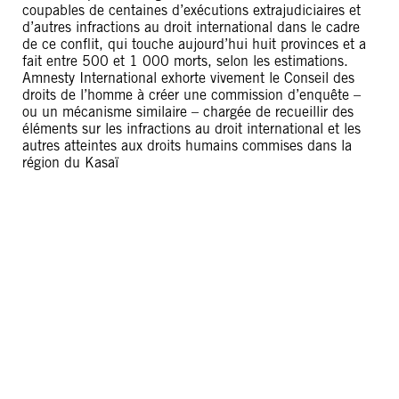
coupables de centaines d’exécutions extrajudiciaires et
d’autres infractions au droit international dans le cadre
de ce conflit, qui touche aujourd’hui huit provinces et a
fait entre 500 et 1 000 morts, selon les estimations.
Amnesty International exhorte vivement le Conseil des
droits de l’homme à créer une commission d’enquête –
ou un mécanisme similaire – chargée de recueillir des
éléments sur les infractions au droit international et les
autres atteintes aux droits humains commises dans la
région du Kasaï