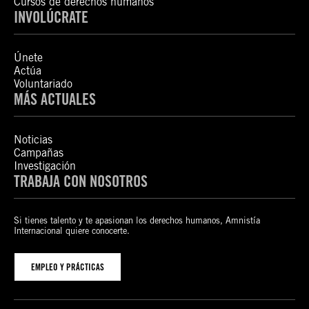
Cursos de derechos humanos
INVOLÚCRATE
Únete
Actúa
Voluntariado
MÁS ACTUALES
Noticias
Campañas
Investigación
TRABAJA CON NOSOTROS
Si tienes talento y te apasionan los derechos humanos, Amnistía
Internacional quiere conocerte.
EMPLEO Y PRÁCTICAS