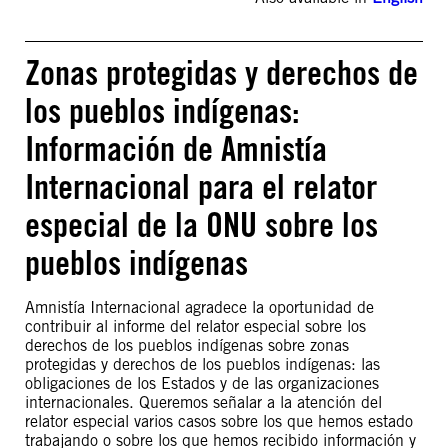
Zonas protegidas y derechos de
los pueblos indígenas:
Información de Amnistía
Internacional para el relator
especial de la ONU sobre los
pueblos indígenas
Amnistía Internacional agradece la oportunidad de
contribuir al informe del relator especial sobre los
derechos de los pueblos indígenas sobre zonas
protegidas y derechos de los pueblos indígenas: las
obligaciones de los Estados y de las organizaciones
internacionales. Queremos señalar a la atención del
relator especial varios casos sobre los que hemos estado
trabajando o sobre los que hemos recibido información y