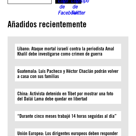
Añadidos recientemente
Líbano: Ataque mortal israelí contra la periodista Amal
Khalil debe investigarse como crimen de guerra
Guatemala: Luis Pacheco y Héctor Chaclán podrán volver
a casa con sus familias
China: Activista detenido en Tíbet por mostrar una foto
del Dalái Lama debe quedar en libertad
“Durante cinco meses trabajé 14 horas seguidas al día”
Unión Europea: Los dirigentes europeos deben responder