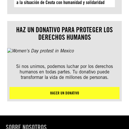
a la situación de Ceuta con humanidad y solidaridad
HAZ UN DONATIVO PARA PROTEGER LOS
DERECHOS HUMANOS
Si nos unimos, podemos luchar por los derechos
humanos en todas partes. Tu donativo puede
transformar la vida de millones de personas.
HACER UN DONATIVO
SOBRE NOSOTROS