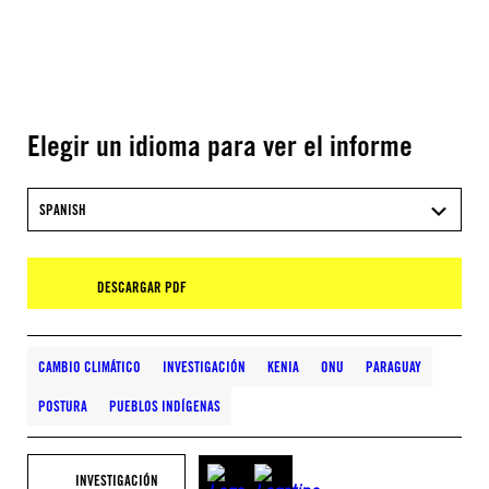
Elegir un idioma para ver el informe
SPANISH
DESCARGAR PDF
CAMBIO CLIMÁTICO
INVESTIGACIÓN
KENIA
ONU
PARAGUAY
POSTURA
PUEBLOS INDÍGENAS
INVESTIGACIÓN