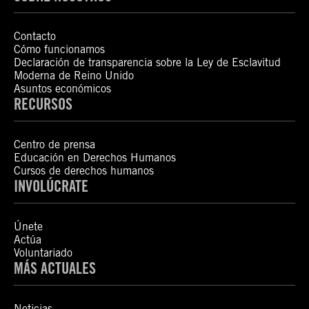
Contacto
Cómo funcionamos
Declaración de transparencia sobre la Ley de Esclavitud
Moderna de Reino Unido
Asuntos económicos
RECURSOS
Centro de prensa
Educación en Derechos Humanos
Cursos de derechos humanos
INVOLÚCRATE
Únete
Actúa
Voluntariado
MÁS ACTUALES
Noticias