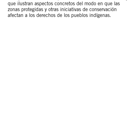
que ilustran aspectos concretos del modo en que las
zonas protegidas y otras iniciativas de conservación
afectan a los derechos de los pueblos indígenas.