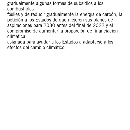
gradualmente algunas formas de subsidios a los
combustibles
fósiles y de reducir gradualmente la energía de carbón, la
petición a los Estados de que mejoren sus planes de
aspiraciones para 2030 antes del final de 2022 y el
compromiso de aumentar la proporción de financiación
climática
asignada para ayudar a los Estados a adaptarse a los
efectos del cambio climático.