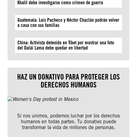
Khalil debe investigarse como crimen de guerra
Guatemala: Luis Pacheco y Héctor Chaclán podrán volver
a casa con sus familias
China: Activista detenido en Tíbet por mostrar una foto
del Dalái Lama debe quedar en libertad
HAZ UN DONATIVO PARA PROTEGER LOS
DERECHOS HUMANOS
Si nos unimos, podemos luchar por los derechos
humanos en todas partes. Tu donativo puede
transformar la vida de millones de personas.