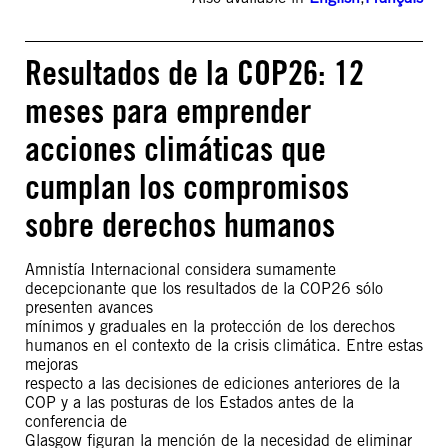
Resultados de la COP26: 12
meses para emprender
acciones climáticas que
cumplan los compromisos
sobre derechos humanos
Amnistía Internacional considera sumamente
decepcionante que los resultados de la COP26 sólo
presenten avances
mínimos y graduales en la protección de los derechos
humanos en el contexto de la crisis climática. Entre estas
mejoras
respecto a las decisiones de ediciones anteriores de la
COP y a las posturas de los Estados antes de la
conferencia de
Glasgow figuran la mención de la necesidad de eliminar