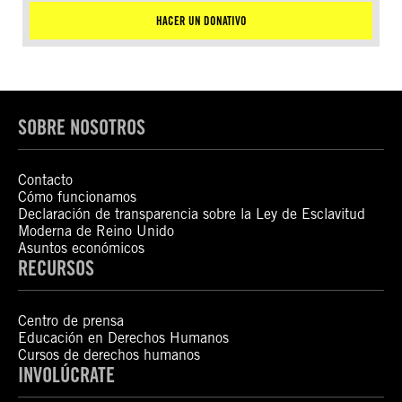
HACER UN DONATIVO
SOBRE NOSOTROS
Contacto
Cómo funcionamos
Declaración de transparencia sobre la Ley de Esclavitud
Moderna de Reino Unido
Asuntos económicos
RECURSOS
Centro de prensa
Educación en Derechos Humanos
Cursos de derechos humanos
INVOLÚCRATE