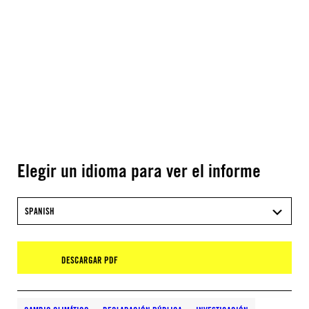
Elegir un idioma para ver el informe
SPANISH
DESCARGAR PDF