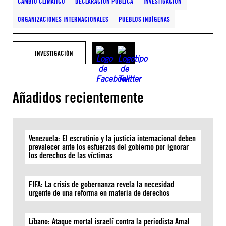
CAMBIO CLIMÁTICO
DECLARACIÓN PÚBLICA
INVESTIGACIÓN
ORGANIZACIONES INTERNACIONALES
PUEBLOS INDÍGENAS
INVESTIGACIÓN
Añadidos recientemente
Venezuela: El escrutinio y la justicia internacional deben
prevalecer ante los esfuerzos del gobierno por ignorar
los derechos de las víctimas
FIFA: La crisis de gobernanza revela la necesidad
urgente de una reforma en materia de derechos
Líbano: Ataque mortal israelí contra la periodista Amal