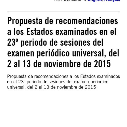
Propuesta de recomendaciones
a los Estados examinados en el
23º periodo de sesiones del
examen periódico universal, del
2 al 13 de noviembre de 2015
Propuesta de recomendaciones a los Estados examinados
en el 23º periodo de sesiones del examen periódico
universal, del 2 al 13 de noviembre de 2015