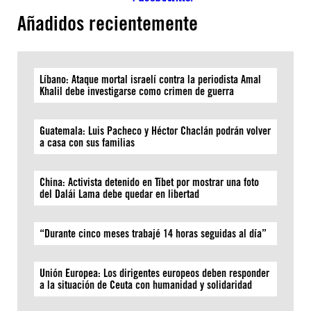
Añadidos recientemente
Líbano: Ataque mortal israelí contra la periodista Amal
Khalil debe investigarse como crimen de guerra
Guatemala: Luis Pacheco y Héctor Chaclán podrán volver
a casa con sus familias
China: Activista detenido en Tíbet por mostrar una foto
del Dalái Lama debe quedar en libertad
“Durante cinco meses trabajé 14 horas seguidas al día”
Unión Europea: Los dirigentes europeos deben responder
a la situación de Ceuta con humanidad y solidaridad