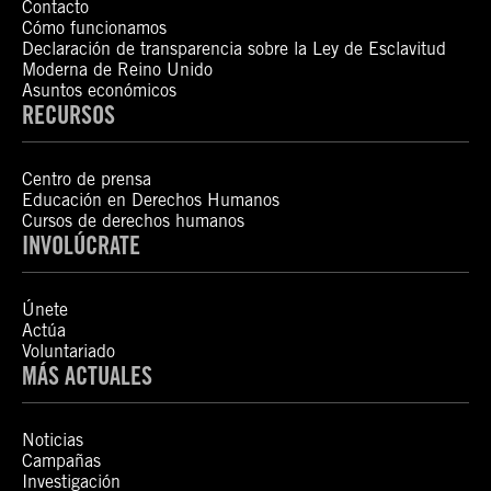
Contacto
Cómo funcionamos
Declaración de transparencia sobre la Ley de Esclavitud
Moderna de Reino Unido
Asuntos económicos
RECURSOS
Centro de prensa
Educación en Derechos Humanos
Cursos de derechos humanos
INVOLÚCRATE
Únete
Actúa
Voluntariado
MÁS ACTUALES
Noticias
Campañas
Investigación