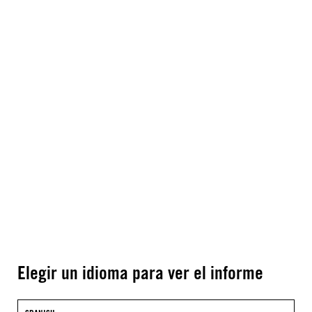
Elegir un idioma para ver el informe