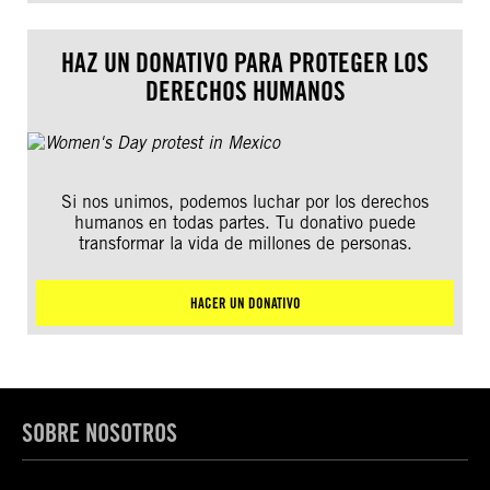
HAZ UN DONATIVO PARA PROTEGER LOS
DERECHOS HUMANOS
Si nos unimos, podemos luchar por los derechos
humanos en todas partes. Tu donativo puede
transformar la vida de millones de personas.
HACER UN DONATIVO
SOBRE NOSOTROS