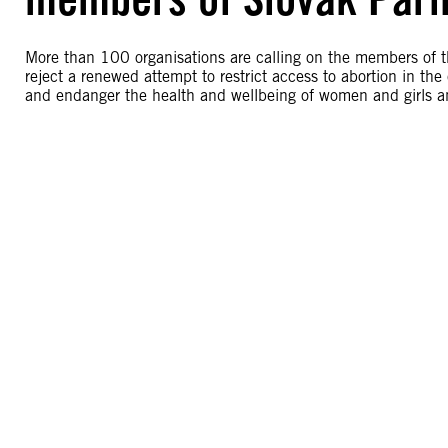
More than 100 organisations are calling on the members of t
reject a renewed attempt to restrict access to abortion in th
and endanger the health and wellbeing of women and girls a