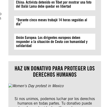
China: Activista detenido en Tíbet por mostrar una foto
del Dalái Lama debe quedar en libertad
o
n
“Durante cinco meses trabajé 14 horas seguidas al
día”
Unión Europea: Los dirigentes europeos deben
responder a la situación de Ceuta con humanidad y
solidaridad
HAZ UN DONATIVO PARA PROTEGER LOS
DERECHOS HUMANOS
Si nos unimos, podemos luchar por los derechos
humanos en todas partes. Tu donativo puede