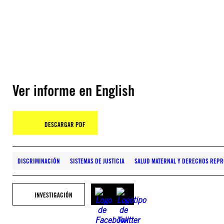
Ver informe en English
DESCARGAR PDF
DISCRIMINACIÓN
SISTEMAS DE JUSTICIA
SALUD MATERNAL Y DERECHOS REP
INVESTIGACIÓN