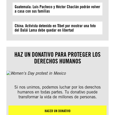
Guatemala: Luis Pacheco y Héctor Chaclán podrán volver
a casa con sus familias
China: Activista detenido en Tíbet por mostrar una foto
del Dalái Lama debe quedar en libertad
HAZ UN DONATIVO PARA PROTEGER LOS
DERECHOS HUMANOS
Si nos unimos, podemos luchar por los derechos
humanos en todas partes. Tu donativo puede
transformar la vida de millones de personas.
HACER UN DONATIVO