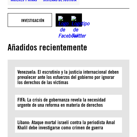
INVESTIGACIÓN
Añadidos recientemente
Venezuela: El escrutinio y la justicia internacional deben
prevalecer ante los esfuerzos del gobierno por ignorar
los derechos de las víctimas
FIFA: La crisis de gobernanza revela la necesidad
urgente de una reforma en materia de derechos
Líbano: Ataque mortal israelí contra la periodista Amal
Khalil debe investigarse como crimen de guerra