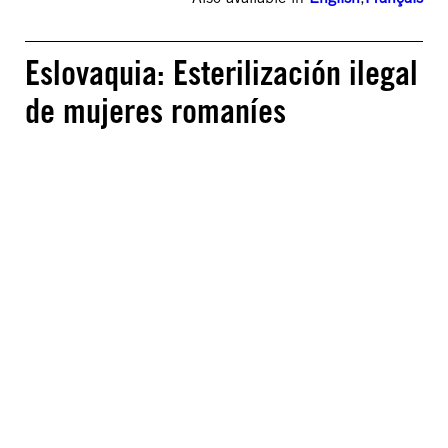
Eslovaquia: Esterilización ilegal
de mujeres romaníes