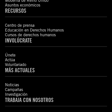
Moderna de Reino Unido
Asuntos económicos
RECURSOS
Centro de prensa
Educación en Derechos Humanos
Cursos de derechos humanos
INVOLÚCRATE
Únete
Actúa
Voluntariado
MÁS ACTUALES
Noticias
Campañas
Investigación
TRABAJA CON NOSOTROS