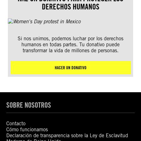
DERECHOS HUMANOS
Si nos unimos, podemos luchar por los derechos
humanos en todas partes. Tu donativo puede
transformar la vida de millones de personas.
HACER UN DONATIVO
SOBRE NOSOTROS
Contacto
Cómo funcionamos
Declaración de transparencia sobre la Ley de Esclavitud