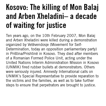
Kosovo: The killing of Mon Balaj
and Arben Xheladini– a decade
of waiting for justice
Ten years ago, on the 10th February 2007, Mon Balaj
and Arben Xheladini were killed during a demonstration
organized by Vetëvendosje (Movement for Self-
Determination, today an opposition parliamentary party)
in Priština/Prishtinë in Kosovo. They died after members
of a Romanian Formed Police Unit, acting under the
United Nations Interim Administration Mission in Kosovo
(UNMIK) fired rubber bullets at demonstrators. Others
were seriously injured. Amnesty International calls on
UNMIK’s Special Representative to provide reparation to
the victims and the families, as well as to take further
steps to ensure that perpetrators are brought to justice.