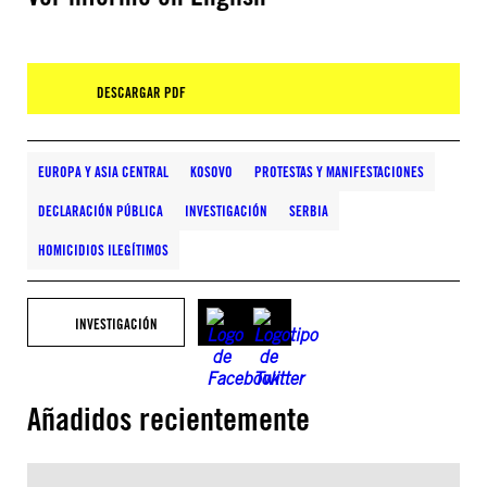
DESCARGAR PDF
EUROPA Y ASIA CENTRAL
KOSOVO
PROTESTAS Y MANIFESTACIONES
DECLARACIÓN PÚBLICA
INVESTIGACIÓN
SERBIA
HOMICIDIOS ILEGÍTIMOS
INVESTIGACIÓN
Añadidos recientemente