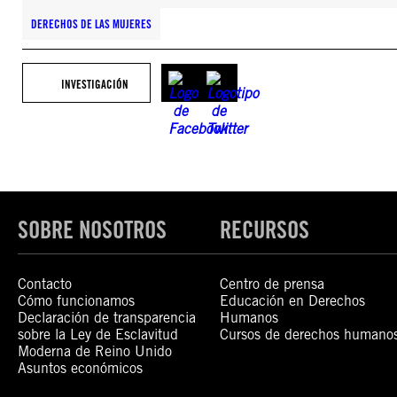
DERECHOS DE LAS MUJERES
INVESTIGACIÓN
SOBRE NOSOTROS
RECURSOS
Contacto
Centro de prensa
Cómo funcionamos
Educación en Derechos
Declaración de transparencia
Humanos
sobre la Ley de Esclavitud
Cursos de derechos humano
Moderna de Reino Unido
Asuntos económicos