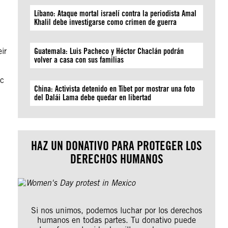
Líbano: Ataque mortal israelí contra la periodista Amal
Khalil debe investigarse como crimen de guerra
ir
Guatemala: Luis Pacheco y Héctor Chaclán podrán
volver a casa con sus familias
ic
China: Activista detenido en Tíbet por mostrar una foto
del Dalái Lama debe quedar en libertad
HAZ UN DONATIVO PARA PROTEGER LOS
DERECHOS HUMANOS
Si nos unimos, podemos luchar por los derechos
humanos en todas partes. Tu donativo puede