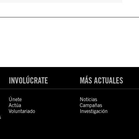
INVOLÚCRATE
MÁS ACTUALES
Únete
Noticias
Actúa
Campañas
Voluntariado
Investigación
s