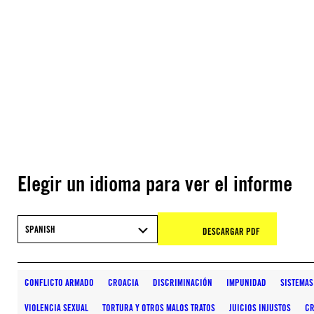
Elegir un idioma para ver el informe
SPANISH
DESCARGAR PDF
CONFLICTO ARMADO
CROACIA
DISCRIMINACIÓN
IMPUNIDAD
SISTEMAS
VIOLENCIA SEXUAL
TORTURA Y OTROS MALOS TRATOS
JUICIOS INJUSTOS
CR