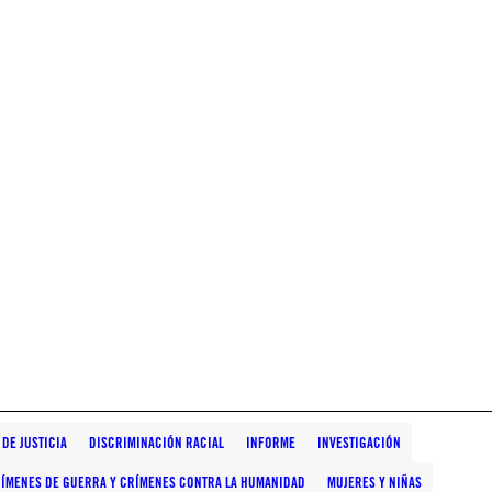
 DE JUSTICIA
DISCRIMINACIÓN RACIAL
INFORME
INVESTIGACIÓN
ÍMENES DE GUERRA Y CRÍMENES CONTRA LA HUMANIDAD
MUJERES Y NIÑAS