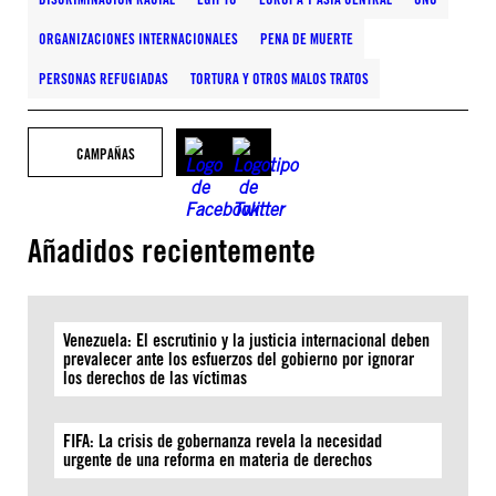
ORGANIZACIONES INTERNACIONALES
PENA DE MUERTE
PERSONAS REFUGIADAS
TORTURA Y OTROS MALOS TRATOS
CAMPAÑAS
Añadidos recientemente
Venezuela: El escrutinio y la justicia internacional deben
prevalecer ante los esfuerzos del gobierno por ignorar
los derechos de las víctimas
FIFA: La crisis de gobernanza revela la necesidad
urgente de una reforma en materia de derechos