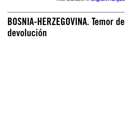
BOSNIA-HERZEGOVINA. Temor de
devolución