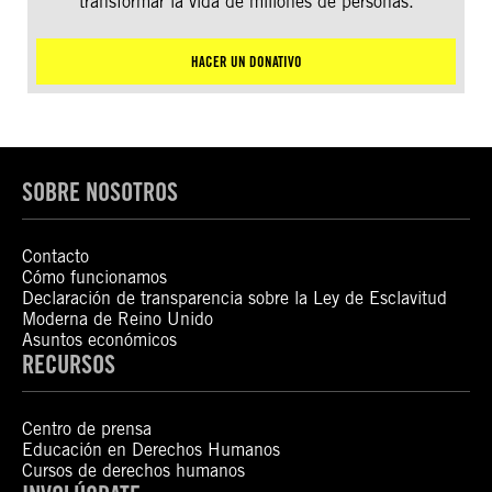
transformar la vida de millones de personas.
HACER UN DONATIVO
SOBRE NOSOTROS
Contacto
Cómo funcionamos
Declaración de transparencia sobre la Ley de Esclavitud
Moderna de Reino Unido
Asuntos económicos
RECURSOS
Centro de prensa
Educación en Derechos Humanos
Cursos de derechos humanos