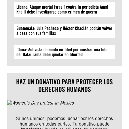
Líbano: Ataque mortal israelí contra la periodista Amal
Khalil debe investigarse como crimen de guerra
Guatemala: Luis Pacheco y Héctor Chaclán podrán volver
a casa con sus familias
China: Activista detenido en Tíbet por mostrar una foto
del Dalái Lama debe quedar en libertad
HAZ UN DONATIVO PARA PROTEGER LOS
DERECHOS HUMANOS
Si nos unimos, podemos luchar por los derechos
humanos en todas partes. Tu donativo puede