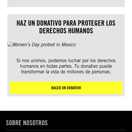
HAZ UN DONATIVO PARA PROTEGER LOS
DERECHOS HUMANOS
Si nos unimos, podemos luchar por los derechos
humanos en todas partes. Tu donativo puede
transformar la vida de millones de personas.
HACER UN DONATIVO
SOBRE NOSOTROS