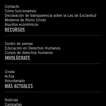
Contacto
Cómo funcionamos
Declaración de transparencia sobre la Ley de Esclavitud
Moderna de Reino Unido
Asuntos económicos
RECURSOS
Centro de prensa
Educación en Derechos Humanos
Cursos de derechos humanos
INVOLÚCRATE
Únete
Actúa
Voluntariado
MÁS ACTUALES
Noticias
Campañas