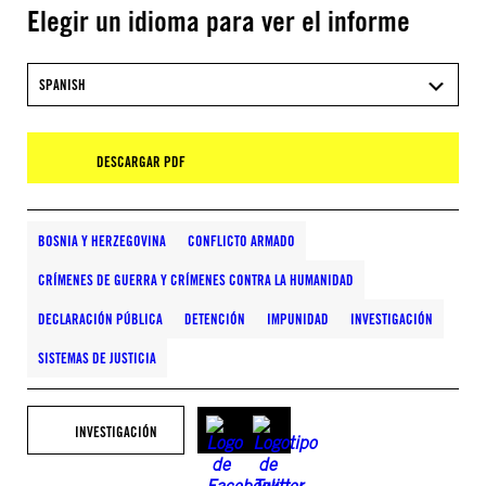
Elegir un idioma para ver el informe
SPANISH
DESCARGAR PDF
BOSNIA Y HERZEGOVINA
CONFLICTO ARMADO
CRÍMENES DE GUERRA Y CRÍMENES CONTRA LA HUMANIDAD
DECLARACIÓN PÚBLICA
DETENCIÓN
IMPUNIDAD
INVESTIGACIÓN
SISTEMAS DE JUSTICIA
INVESTIGACIÓN