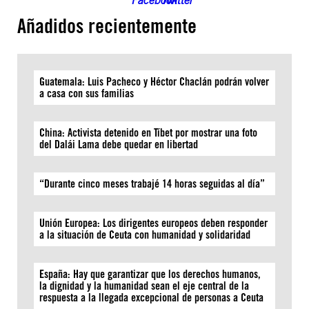
Añadidos recientemente
Guatemala: Luis Pacheco y Héctor Chaclán podrán volver
a casa con sus familias
China: Activista detenido en Tíbet por mostrar una foto
del Dalái Lama debe quedar en libertad
“Durante cinco meses trabajé 14 horas seguidas al día”
Unión Europea: Los dirigentes europeos deben responder
a la situación de Ceuta con humanidad y solidaridad
España: Hay que garantizar que los derechos humanos,
la dignidad y la humanidad sean el eje central de la
respuesta a la llegada excepcional de personas a Ceuta