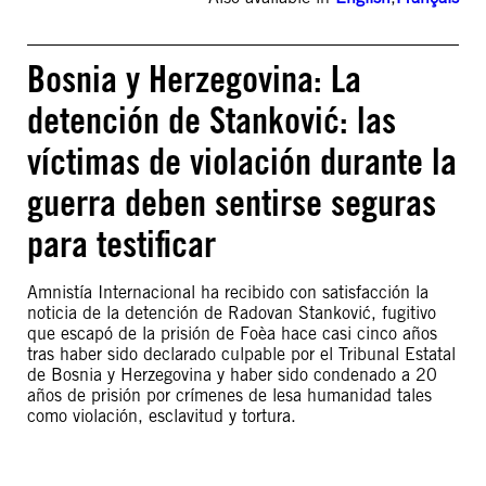
Bosnia y Herzegovina: La
detención de Stanković: las
víctimas de violación durante la
guerra deben sentirse seguras
para testificar
Amnistía Internacional ha recibido con satisfacción la
noticia de la detención de Radovan Stanković, fugitivo
que escapó de la prisión de Foèa hace casi cinco años
tras haber sido declarado culpable por el Tribunal Estatal
de Bosnia y Herzegovina y haber sido condenado a 20
años de prisión por crímenes de lesa humanidad tales
como violación, esclavitud y tortura.