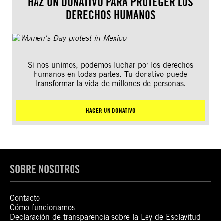
HAZ UN DONATIVO PARA PROTEGER LOS
DERECHOS HUMANOS
Si nos unimos, podemos luchar por los derechos
humanos en todas partes. Tu donativo puede
transformar la vida de millones de personas.
HACER UN DONATIVO
SOBRE NOSOTROS
Contacto
Cómo funcionamos
Declaración de transparencia sobre la Ley de Esclavitud