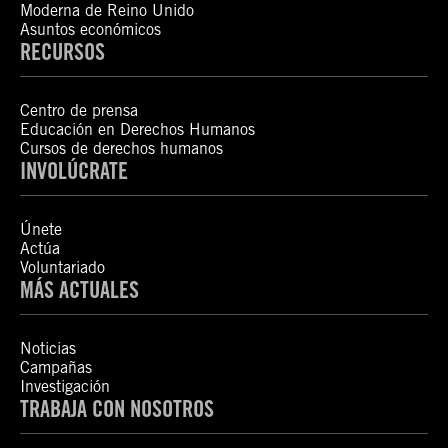
Moderna de Reino Unido
Asuntos económicos
RECURSOS
Centro de prensa
Educación en Derechos Humanos
Cursos de derechos humanos
INVOLÚCRATE
Únete
Actúa
Voluntariado
MÁS ACTUALES
Noticias
Campañas
Investigación
TRABAJA CON NOSOTROS