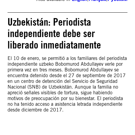
Uzbekistán: Periodista
independiente debe ser
liberado inmediatamente
El 10 de enero, se permitió a los familiares del periodista
independiente uzbeko Bobomurod Abdullayev verle por
primera vez en tres meses. Bobomurod Abdullayev se
encuentra detenido desde el 27 de septiembre de 2017
en un centro de detención del Servicio de Seguridad
Nacional (SNB) de Uzbekistán. Aunque la familia no
apreció señales visibles de tortura, sigue habiendo
motivos de preocupación por su bienestar. El periodista
no ha tenido acceso a asistencia letrada independiente
desde diciembre de 2017.