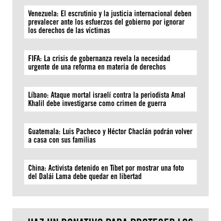
Venezuela: El escrutinio y la justicia internacional deben
prevalecer ante los esfuerzos del gobierno por ignorar
los derechos de las víctimas
FIFA: La crisis de gobernanza revela la necesidad
urgente de una reforma en materia de derechos
Líbano: Ataque mortal israelí contra la periodista Amal
Khalil debe investigarse como crimen de guerra
Guatemala: Luis Pacheco y Héctor Chaclán podrán volver
a casa con sus familias
China: Activista detenido en Tíbet por mostrar una foto
del Dalái Lama debe quedar en libertad