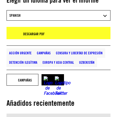
Elegir un idioma para ver el informe
SPANISH
DESCARGAR PDF
ACCIÓN URGENTE
CAMPAÑAS
CENSURA Y LIBERTAD DE EXPRESIÓN
DETENCIÓN ILEGÍTIMA
EUROPA Y ASIA CENTRAL
UZBEKISTÁN
CAMPAÑAS
Añadidos recientemente