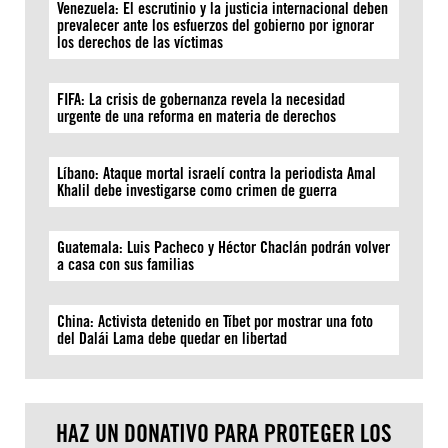
Venezuela: El escrutinio y la justicia internacional deben
prevalecer ante los esfuerzos del gobierno por ignorar
los derechos de las víctimas
FIFA: La crisis de gobernanza revela la necesidad
urgente de una reforma en materia de derechos
Líbano: Ataque mortal israelí contra la periodista Amal
Khalil debe investigarse como crimen de guerra
Guatemala: Luis Pacheco y Héctor Chaclán podrán volver
a casa con sus familias
China: Activista detenido en Tíbet por mostrar una foto
del Dalái Lama debe quedar en libertad
HAZ UN DONATIVO PARA PROTEGER LOS