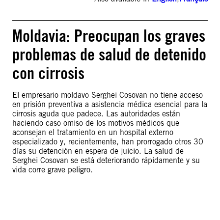
Moldavia: Preocupan los graves
problemas de salud de detenido
con cirrosis
El empresario moldavo Serghei Cosovan no tiene acceso
en prisión preventiva a asistencia médica esencial para la
cirrosis aguda que padece. Las autoridades están
haciendo caso omiso de los motivos médicos que
aconsejan el tratamiento en un hospital externo
especializado y, recientemente, han prorrogado otros 30
días su detención en espera de juicio. La salud de
Serghei Cosovan se está deteriorando rápidamente y su
vida corre grave peligro.