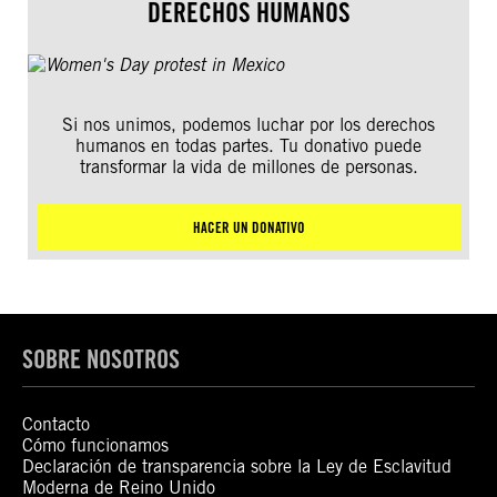
DERECHOS HUMANOS
Si nos unimos, podemos luchar por los derechos
humanos en todas partes. Tu donativo puede
transformar la vida de millones de personas.
HACER UN DONATIVO
SOBRE NOSOTROS
Contacto
Cómo funcionamos
Declaración de transparencia sobre la Ley de Esclavitud
Moderna de Reino Unido