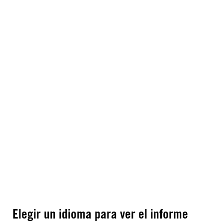
Elegir un idioma para ver el informe