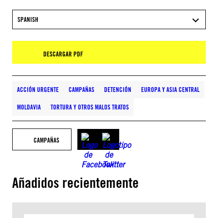
SPANISH
DESCARGAR PDF
ACCIÓN URGENTE
CAMPAÑAS
DETENCIÓN
EUROPA Y ASIA CENTRAL
MOLDAVIA
TORTURA Y OTROS MALOS TRATOS
CAMPAÑAS
Añadidos recientemente