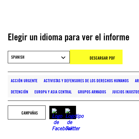
Elegir un idioma para ver el informe
SPANISH
DESCARGAR PDF
ACCIÓN URGENTE
ACTIVISTAS Y DEFENSORES DE LOS DERECHOS HUMANOS
AR
DETENCIÓN
EUROPA Y ASIA CENTRAL
GRUPOS ARMADOS
JUICIOS INJUSTO
CAMPAÑAS