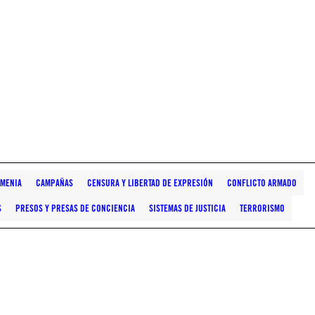
MENIA
CAMPAÑAS
CENSURA Y LIBERTAD DE EXPRESIÓN
CONFLICTO ARMADO
S
PRESOS Y PRESAS DE CONCIENCIA
SISTEMAS DE JUSTICIA
TERRORISMO