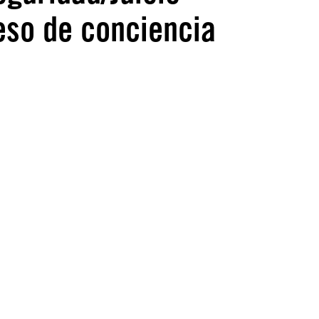
reso de conciencia