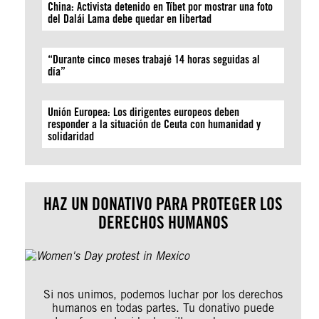
China: Activista detenido en Tíbet por mostrar una foto
del Dalái Lama debe quedar en libertad
“Durante cinco meses trabajé 14 horas seguidas al
día”
Unión Europea: Los dirigentes europeos deben
responder a la situación de Ceuta con humanidad y
solidaridad
HAZ UN DONATIVO PARA PROTEGER LOS
DERECHOS HUMANOS
Si nos unimos, podemos luchar por los derechos
humanos en todas partes. Tu donativo puede