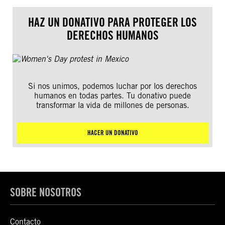
HAZ UN DONATIVO PARA PROTEGER LOS
DERECHOS HUMANOS
Si nos unimos, podemos luchar por los derechos
humanos en todas partes. Tu donativo puede
transformar la vida de millones de personas.
HACER UN DONATIVO
SOBRE NOSOTROS
Contacto