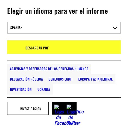
Elegir un idioma para ver el informe
SPANISH
DESCARGAR PDF
ACTIVISTAS Y DEFENSORES DE LOS DERECHOS HUMANOS
DECLARACIÓN PÚBLICA
DERECHOS LGBTI
EUROPA Y ASIA CENTRAL
INVESTIGACIÓN
UCRANIA
INVESTIGACIÓN