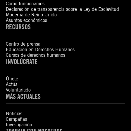
Cómo funcionamos
Declaración de transparencia sobre la Ley de Esclavitud
Moderna de Reino Unido
Asuntos económicos
RECURSOS
Centro de prensa
Educación en Derechos Humanos
Cursos de derechos humanos
INVOLÚCRATE
Únete
Actúa
Voluntariado
MÁS ACTUALES
Noticias
Campañas
Investigación