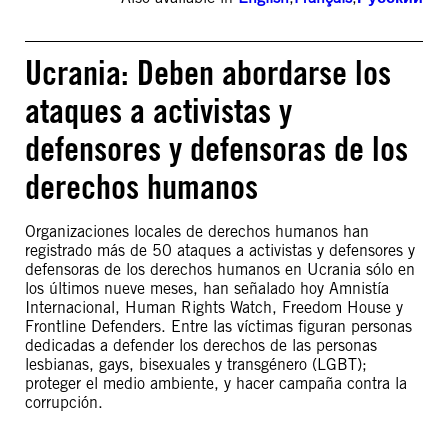
Ucrania: Deben abordarse los
ataques a activistas y
defensores y defensoras de los
derechos humanos
Organizaciones locales de derechos humanos han
registrado más de 50 ataques a activistas y defensores y
defensoras de los derechos humanos en Ucrania sólo en
los últimos nueve meses, han señalado hoy Amnistía
Internacional, Human Rights Watch, Freedom House y
Frontline Defenders. Entre las víctimas figuran personas
dedicadas a defender los derechos de las personas
lesbianas, gays, bisexuales y transgénero (LGBT);
proteger el medio ambiente, y hacer campaña contra la
corrupción.