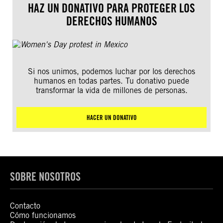
HAZ UN DONATIVO PARA PROTEGER LOS
DERECHOS HUMANOS
Si nos unimos, podemos luchar por los derechos
humanos en todas partes. Tu donativo puede
transformar la vida de millones de personas.
HACER UN DONATIVO
SOBRE NOSOTROS
Contacto
Cómo funcionamos