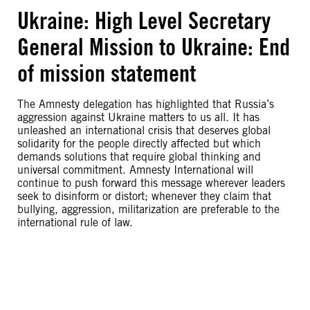
Ukraine: High Level Secretary
General Mission to Ukraine: End
of mission statement
The Amnesty delegation has highlighted that Russia’s
aggression against Ukraine matters to us all. It has
unleashed an international crisis that deserves global
solidarity for the people directly affected but which
demands solutions that require global thinking and
universal commitment. Amnesty International will
continue to push forward this message wherever leaders
seek to disinform or distort; whenever they claim that
bullying, aggression, militarization are preferable to the
international rule of law.