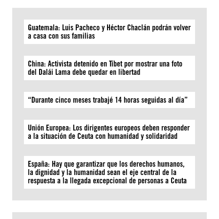
Guatemala: Luis Pacheco y Héctor Chaclán podrán volver
a casa con sus familias
China: Activista detenido en Tíbet por mostrar una foto
del Dalái Lama debe quedar en libertad
“Durante cinco meses trabajé 14 horas seguidas al día”
Unión Europea: Los dirigentes europeos deben responder
a la situación de Ceuta con humanidad y solidaridad
España: Hay que garantizar que los derechos humanos,
la dignidad y la humanidad sean el eje central de la
respuesta a la llegada excepcional de personas a Ceuta