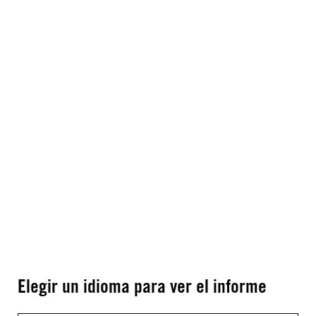
Elegir un idioma para ver el informe