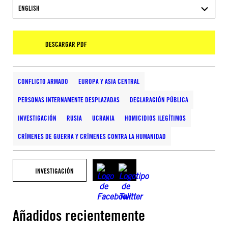
ENGLISH
DESCARGAR PDF
CONFLICTO ARMADO
EUROPA Y ASIA CENTRAL
PERSONAS INTERNAMENTE DESPLAZADAS
DECLARACIÓN PÚBLICA
INVESTIGACIÓN
RUSIA
UCRANIA
HOMICIDIOS ILEGÍTIMOS
CRÍMENES DE GUERRA Y CRÍMENES CONTRA LA HUMANIDAD
INVESTIGACIÓN
Añadidos recientemente