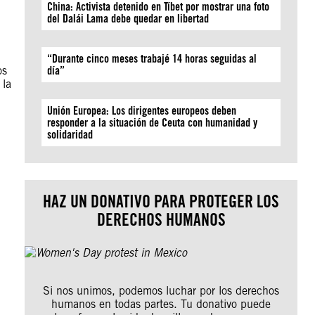
China: Activista detenido en Tíbet por mostrar una foto
del Dalái Lama debe quedar en libertad
“Durante cinco meses trabajé 14 horas seguidas al
os
día”
 la
Unión Europea: Los dirigentes europeos deben
responder a la situación de Ceuta con humanidad y
solidaridad
HAZ UN DONATIVO PARA PROTEGER LOS
DERECHOS HUMANOS
Si nos unimos, podemos luchar por los derechos
humanos en todas partes. Tu donativo puede