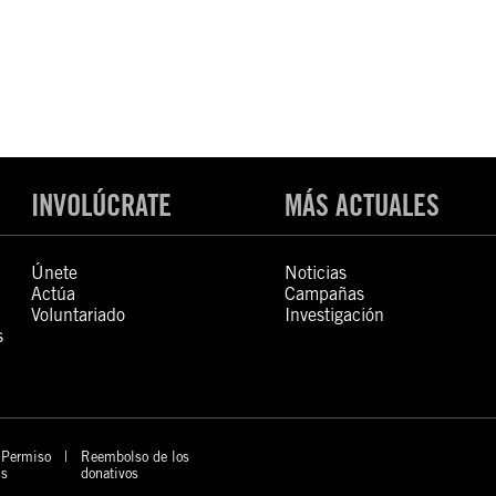
INVOLÚCRATE
MÁS ACTUALES
Únete
Noticias
Actúa
Campañas
Voluntariado
Investigación
s
Permiso
Reembolso de los
s
donativos