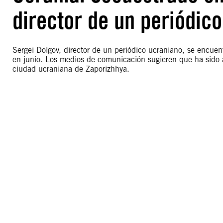
director de un periódico
Sergei Dolgov, director de un periódico ucraniano, se encu
en junio. Los medios de comunicación sugieren que ha sido a
ciudad ucraniana de Zaporizhhya.