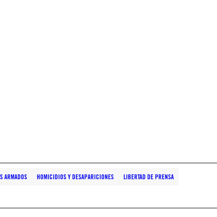
S ARMADOS
HOMICIDIOS Y DESAPARICIONES
LIBERTAD DE PRENSA