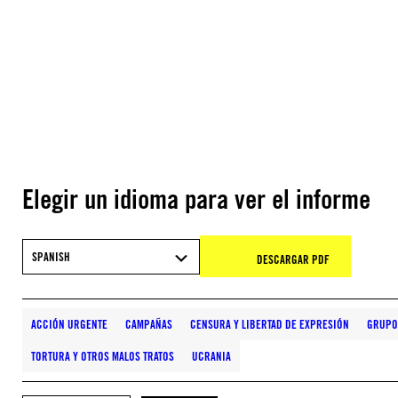
Elegir un idioma para ver el informe
SPANISH
DESCARGAR PDF
ACCIÓN URGENTE
CAMPAÑAS
CENSURA Y LIBERTAD DE EXPRESIÓN
GRUPO
TORTURA Y OTROS MALOS TRATOS
UCRANIA