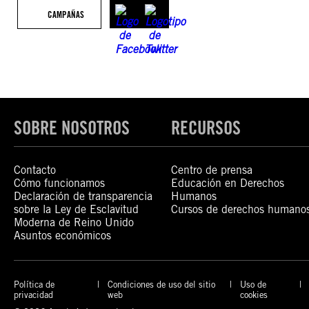
CAMPAÑAS
SOBRE NOSOTROS
RECURSOS
Contacto
Centro de prensa
Cómo funcionamos
Educación en Derechos
Declaración de transparencia
Humanos
sobre la Ley de Esclavitud
Cursos de derechos humano
Moderna de Reino Unido
Asuntos económicos
Política de
Condiciones de uso del sitio
Uso de
privacidad
web
cookies