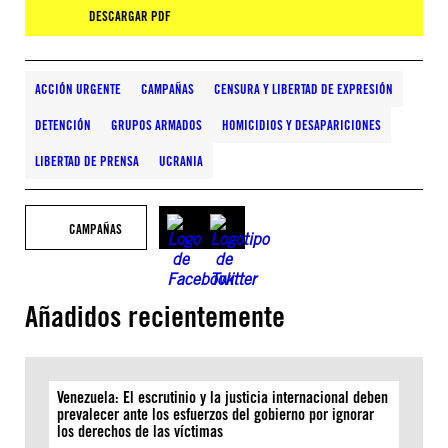
DESCARGAR PDF
ACCIÓN URGENTE
CAMPAÑAS
CENSURA Y LIBERTAD DE EXPRESIÓN
DETENCIÓN
GRUPOS ARMADOS
HOMICIDIOS Y DESAPARICIONES
LIBERTAD DE PRENSA
UCRANIA
CAMPAÑAS
Añadidos recientemente
Venezuela: El escrutinio y la justicia internacional deben
prevalecer ante los esfuerzos del gobierno por ignorar
los derechos de las víctimas