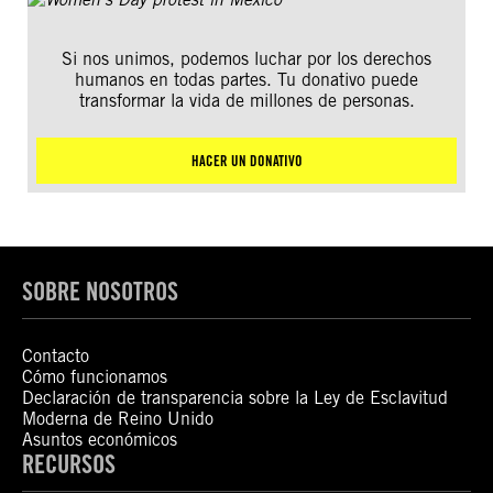
Si nos unimos, podemos luchar por los derechos
humanos en todas partes. Tu donativo puede
transformar la vida de millones de personas.
HACER UN DONATIVO
SOBRE NOSOTROS
Contacto
Cómo funcionamos
Declaración de transparencia sobre la Ley de Esclavitud
Moderna de Reino Unido
Asuntos económicos
RECURSOS