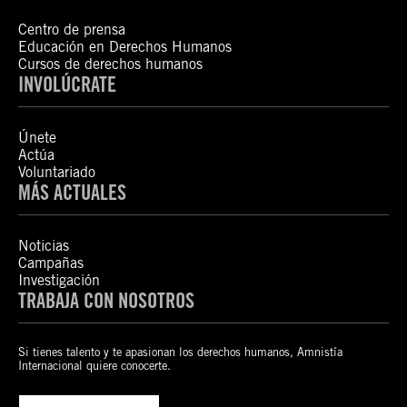
Centro de prensa
Educación en Derechos Humanos
Cursos de derechos humanos
INVOLÚCRATE
Únete
Actúa
Voluntariado
MÁS ACTUALES
Noticias
Campañas
Investigación
TRABAJA CON NOSOTROS
Si tienes talento y te apasionan los derechos humanos, Amnistía
Internacional quiere conocerte.