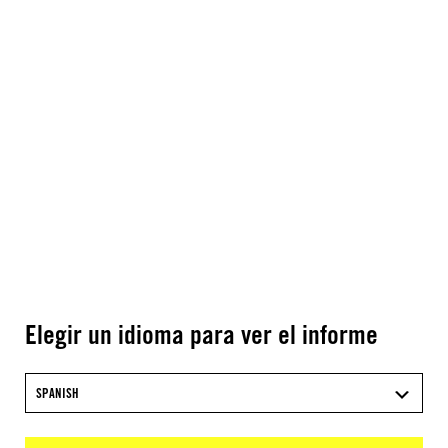
Elegir un idioma para ver el informe
SPANISH