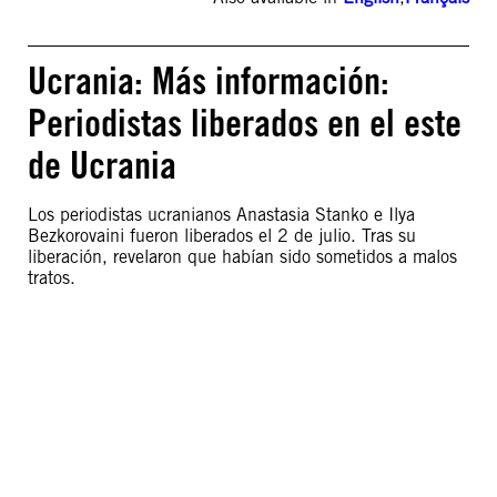
Ucrania: Más información:
Periodistas liberados en el este
de Ucrania
Los periodistas ucranianos Anastasia Stanko e Ilya
Bezkorovaini fueron liberados el 2 de julio. Tras su
liberación, revelaron que habían sido sometidos a malos
tratos.