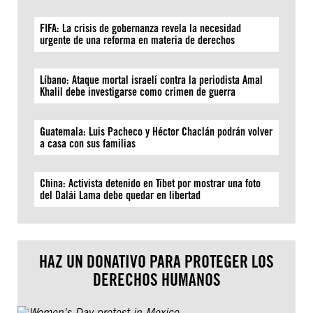
FIFA: La crisis de gobernanza revela la necesidad
urgente de una reforma en materia de derechos
Líbano: Ataque mortal israelí contra la periodista Amal
Khalil debe investigarse como crimen de guerra
Guatemala: Luis Pacheco y Héctor Chaclán podrán volver
a casa con sus familias
China: Activista detenido en Tíbet por mostrar una foto
del Dalái Lama debe quedar en libertad
HAZ UN DONATIVO PARA PROTEGER LOS
DERECHOS HUMANOS