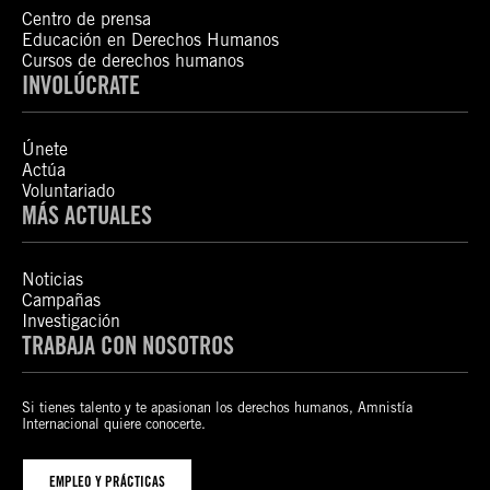
Centro de prensa
Educación en Derechos Humanos
Cursos de derechos humanos
INVOLÚCRATE
Únete
Actúa
Voluntariado
MÁS ACTUALES
Noticias
Campañas
Investigación
TRABAJA CON NOSOTROS
Si tienes talento y te apasionan los derechos humanos, Amnistía
Internacional quiere conocerte.
EMPLEO Y PRÁCTICAS