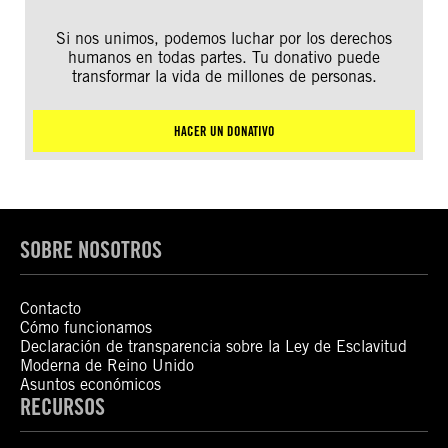
Si nos unimos, podemos luchar por los derechos
humanos en todas partes. Tu donativo puede
transformar la vida de millones de personas.
HACER UN DONATIVO
SOBRE NOSOTROS
Contacto
Cómo funcionamos
Declaración de transparencia sobre la Ley de Esclavitud
Moderna de Reino Unido
Asuntos económicos
RECURSOS