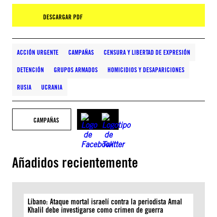
DESCARGAR PDF
ACCIÓN URGENTE
CAMPAÑAS
CENSURA Y LIBERTAD DE EXPRESIÓN
DETENCIÓN
GRUPOS ARMADOS
HOMICIDIOS Y DESAPARICIONES
RUSIA
UCRANIA
CAMPAÑAS
Añadidos recientemente
Líbano: Ataque mortal israelí contra la periodista Amal
Khalil debe investigarse como crimen de guerra