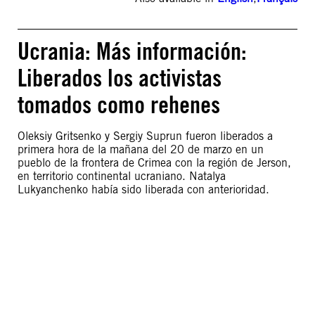
Ucrania: Más información:
Liberados los activistas
tomados como rehenes
Oleksiy Gritsenko y Sergiy Suprun fueron liberados a
primera hora de la mañana del 20 de marzo en un
pueblo de la frontera de Crimea con la región de Jerson,
en territorio continental ucraniano. Natalya
Lukyanchenko había sido liberada con anterioridad.