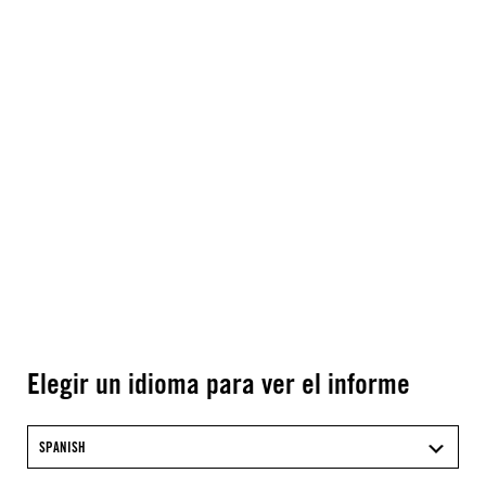
Elegir un idioma para ver el informe
SPANISH