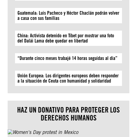
Guatemala: Luis Pacheco y Héctor Chaclán podrán volver
a casa con sus familias
China: Activista detenido en Tíbet por mostrar una foto
del Dalái Lama debe quedar en libertad
“Durante cinco meses trabajé 14 horas seguidas al día”
Unión Europea: Los dirigentes europeos deben responder
a la situación de Ceuta con humanidad y solidaridad
HAZ UN DONATIVO PARA PROTEGER LOS
DERECHOS HUMANOS