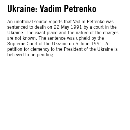
Ukraine: Vadim Petrenko
An unofficial source reports that Vadim Petrenko was
sentenced to death on 22 May 1991 by a court in the
Ukraine. The exact place and the nature of the charges
are not known. The sentence was upheld by the
Supreme Court of the Ukraine on 6 June 1991. A
petition for clemency to the President of the Ukraine is
believed to be pending.