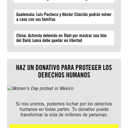
Guatemala: Luis Pacheco y Héctor Chaclán podrán volver
a casa con sus familias
China: Activista detenido en Tíbet por mostrar una foto
del Dalái Lama debe quedar en libertad
HAZ UN DONATIVO PARA PROTEGER LOS
DERECHOS HUMANOS
Si nos unimos, podemos luchar por los derechos
humanos en todas partes. Tu donativo puede
transformar la vida de millones de personas.