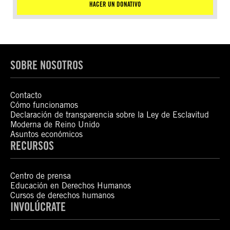
HACER UN DONATIVO
SOBRE NOSOTROS
Contacto
Cómo funcionamos
Declaración de transparencia sobre la Ley de Esclavitud
Moderna de Reino Unido
Asuntos económicos
RECURSOS
Centro de prensa
Educación en Derechos Humanos
Cursos de derechos humanos
INVOLÚCRATE