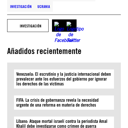
INVESTIGACIÓN
UCRANIA
INVESTIGACIÓN
Añadidos recientemente
Venezuela: El escrutinio y la justicia internacional deben
prevalecer ante los esfuerzos del gobierno por ignorar
los derechos de las víctimas
FIFA: La crisis de gobernanza revela la necesidad
urgente de una reforma en materia de derechos
Líbano: Ataque mortal israelí contra la periodista Amal
Khalil debe investigarse como crimen de guerra